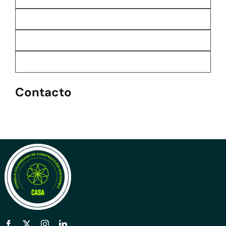
Contacto