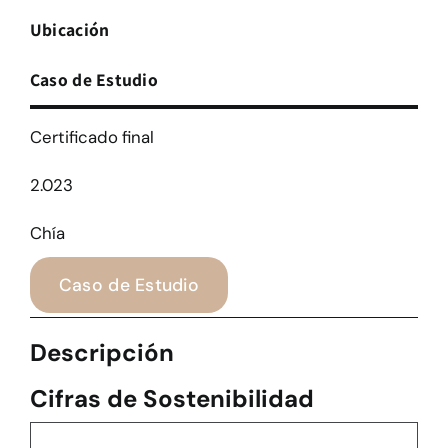
Ubicación
Caso de Estudio
Certificado final
2.023
Chía
Caso de Estudio
Descripción
Cifras de Sostenibilidad