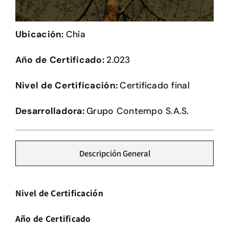
Herramientas
Ubicación:
Chía
Credenciales
Año de Certificado:
2.023
Nivel de Certificación:
Certificado final
Desarrolladora:
Grupo Contempo S.A.S.
Descripción General
Nivel de Certificación
Año de Certificado