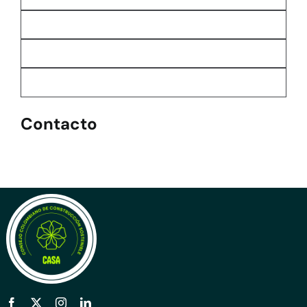
Contacto