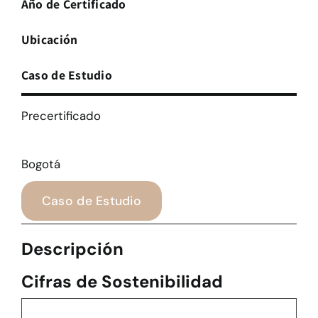
Año de Certificado
Ubicación
Caso de Estudio
Precertificado
Bogotá
Caso de Estudio
Descripción
Cifras de Sostenibilidad