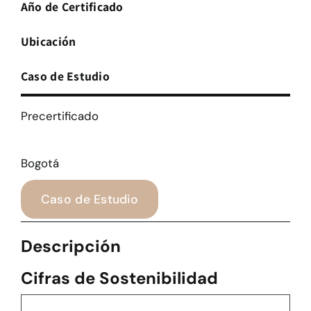
Año de Certificado
Ubicación
Caso de Estudio
Precertificado
Bogotá
Caso de Estudio
Descripción
Cifras de Sostenibilidad