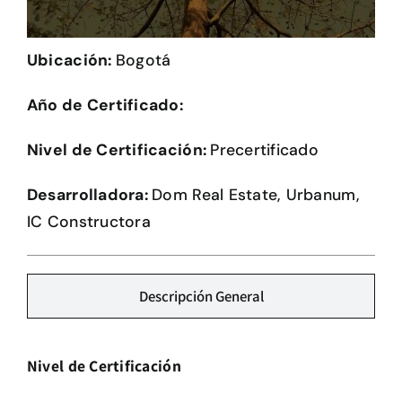
Herramientas
Ubicación:
Bogotá
Credenciales
Año de Certificado:
Nivel de Certificación:
Precertificado
Desarrolladora:
Dom Real Estate, Urbanum,
IC Constructora
Descripción General
Nivel de Certificación