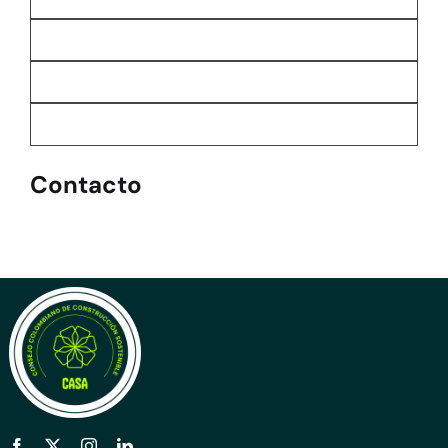
Contacto