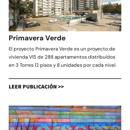
Primavera Verde
El proyecto Primavera Verde es un proyecto de
vivienda VIS de 288 apartamentos distribuidos
en 3 Torres 12 pisos y 8 unidades por cada nivel.
LEER PUBLICACIÓN >>