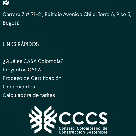
Carrera 7 # 71-21, Edificio Avenida Chile, Torre A, Piso 5,
Bogotá
LINKS RÁPIDOS
¿Qué es CASA Colombia?
Proyectos CASA
Proceso de Certificación
Lineamientos
Calculadora de tarifas