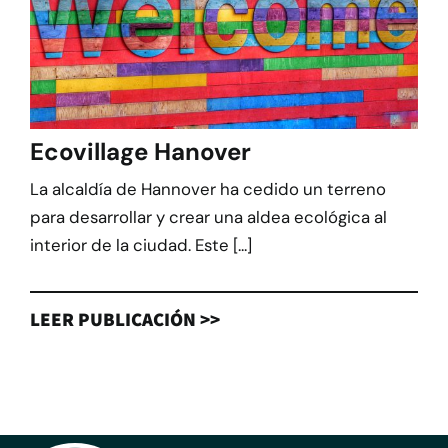
Ecovillage Hanover
La alcaldía de Hannover ha cedido un terreno
para desarrollar y crear una aldea ecológica al
interior de la ciudad. Este [...]
LEER PUBLICACIÓN >>