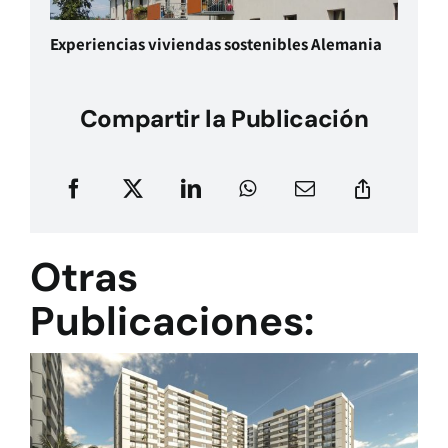
Experiencias viviendas sostenibles Alemania
Compartir la Publicación
Otras
Publicaciones: