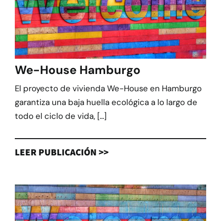
We-House Hamburgo
El proyecto de vivienda We-House en Hamburgo
garantiza una baja huella ecológica a lo largo de
todo el ciclo de vida, [...]
LEER PUBLICACIÓN >>