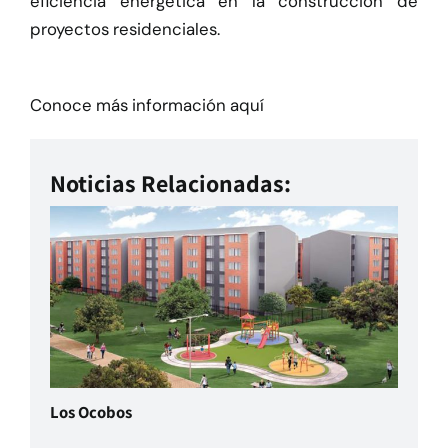
eficiencia energética en la construcción de
proyectos residenciales.
Conoce más información aquí
Noticias Relacionadas:
Los Ocobos