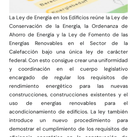
Herramientas
La Ley de Energía en los Edificios reúne la Ley de
Credenciales
Conservación de la Energía, la Ordenanza de
Ahorro de Energía y la Ley de Fomento de las
Energías Renovables en el Sector de la
Calefacción bajo una única ley de carácter
federal. Con esto consigue crear una uniformidad
y coordinación en el cuerpo legislativo
encargado de regular los requisitos de
rendimiento energético para las nuevas
construcciones, construcciones existentes y el
uso de energías renovables para el
acondicionamiento de edificios. La ley también
introduce un nuevo procedimiento para
demostrar el cumplimiento de los requisitos de