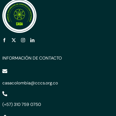
INFORMACIÓN DE CONTACTO
casacolombia@cccs.org.co
(+57) 310 759 0750