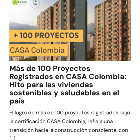
Más de 100 Proyectos
Registrados en CASA Colombia:
Hito para las viviendas
sostenibles y saludables en el
país
El logro de más de 100 proyectos registrados bajo
la certificación CASA Colombia, refleja una
transición hacia la construcción consciente, con
[...]