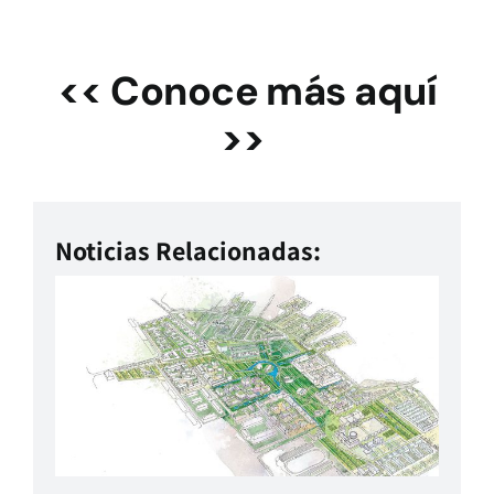
<< Conoce más aquí
>>
Noticias Relacionadas: