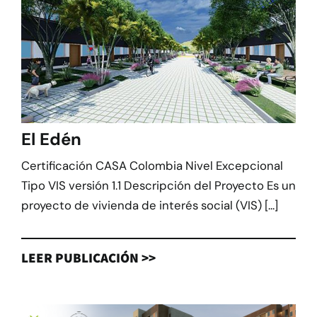
El Edén
Certificación CASA Colombia Nivel Excepcional
Tipo VIS versión 1.1 Descripción del Proyecto Es un
proyecto de vivienda de interés social (VIS) [...]
LEER PUBLICACIÓN >>