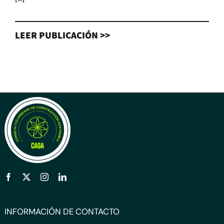
LEER PUBLICACIÓN >>
INFORMACIÓN DE CONTACTO