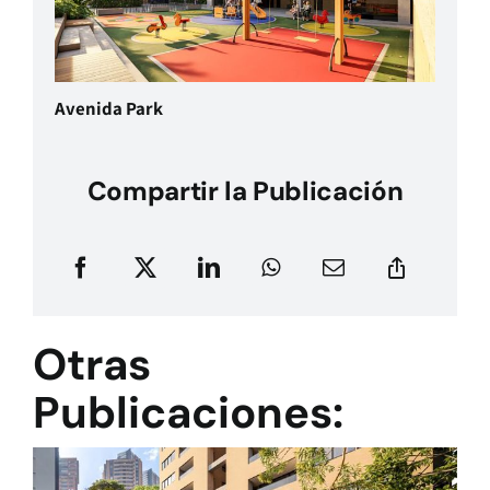
Avenida Park
Compartir la Publicación
Otras
Publicaciones: