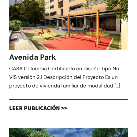
Avenida Park
CASA Colombia Certificado en diseño Tipo No
VIS versión 2.1 Descripción del Proyecto Es un
proyecto de vivienda familiar de modalidad [...]
LEER PUBLICACIÓN >>