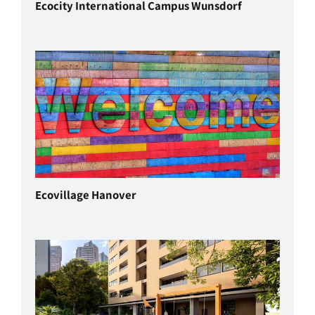
Ecocity International Campus Wunsdorf
Ecovillage Hanover