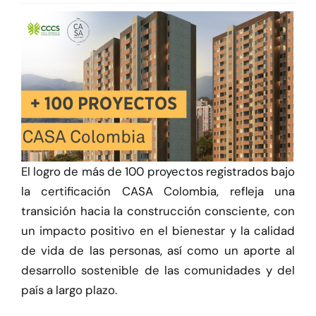
Herramientas
Credenciales
El logro de más de 100 proyectos registrados bajo
la certificación CASA Colombia, refleja una
transición hacia la construcción consciente, con
un impacto positivo en el bienestar y la calidad
de vida de las personas, así como un aporte al
desarrollo sostenible de las comunidades y del
país a largo plazo.