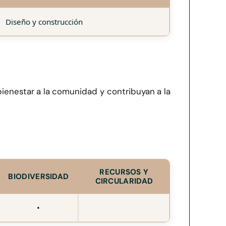
Diseño y construcción
ienestar a la comunidad y contribuyan a la
RECURSOS Y
BIODIVERSIDAD
CIRCULARIDAD
•