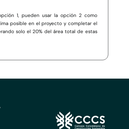
 opción 1, pueden usar la opción 2 como
ima posible en el proyecto y completar el
rando solo el 20% del área total de estas
?