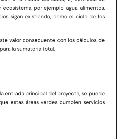
 ecosistema, por ejemplo, agua, alimentos,
ios sigan existiendo, como el ciclo de los
este valor consecuente con los cálculos de
ara la sumatoria total.
 entrada principal del proyecto, se puede
que estas áreas verdes cumplen servicios