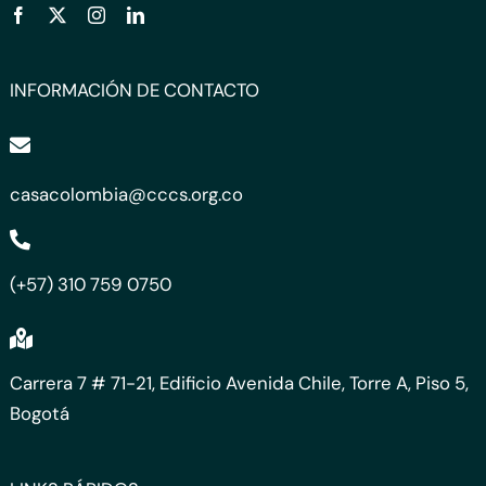
INFORMACIÓN DE CONTACTO
casacolombia@cccs.org.co
(+57) 310 759 0750
Carrera 7 # 71-21, Edificio Avenida Chile, Torre A, Piso 5,
Bogotá