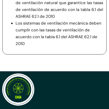
de ventilación natural que garantice las tasas
de ventilación de acuerdo con la tabla 6.1 del
ASHRAE 62.1 de 2010
Los sistemas de ventilación mecánica deben
cumplir con las tasas de ventilación de
acuerdo con la tabla 6.1 del ASHRAE 62.1 de
2010