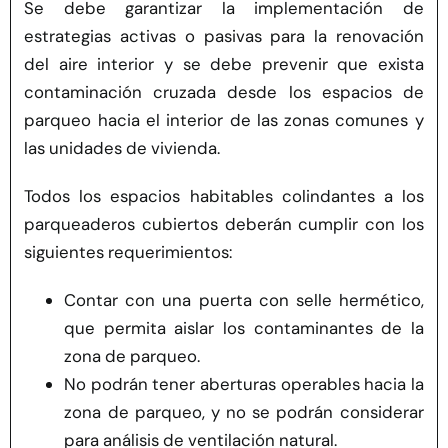
Se debe garantizar la implementación de
estrategias activas o pasivas para la renovación
del aire interior y se debe prevenir que exista
contaminación cruzada desde los espacios de
parqueo hacia el interior de las zonas comunes y
las unidades de vivienda.
Todos los espacios habitables colindantes a los
parqueaderos cubiertos deberán cumplir con los
siguientes requerimientos:
Contar con una puerta con selle hermético,
que permita aislar los contaminantes de la
zona de parqueo.
No podrán tener aberturas operables hacia la
zona de parqueo, y no se podrán considerar
para análisis de ventilación natural.