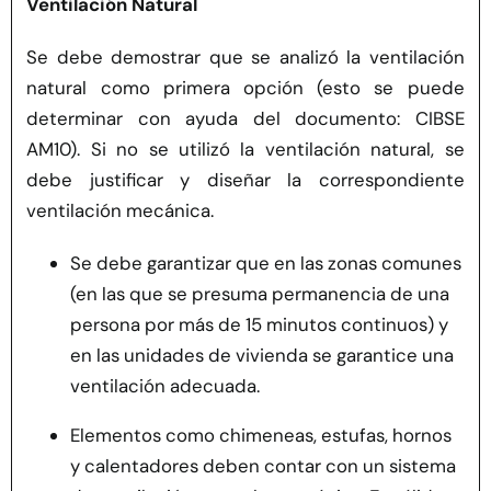
Ventilación Natural
Se debe demostrar que se analizó la ventilación
natural como primera opción (esto se puede
determinar con ayuda del documento: CIBSE
AM10). Si no se utilizó la ventilación natural, se
debe justificar y diseñar la correspondiente
ventilación mecánica.
Se debe garantizar que en las zonas comunes
(en las que se presuma permanencia de una
persona por más de 15 minutos continuos) y
en las unidades de vivienda se garantice una
ventilación adecuada.
Elementos como chimeneas, estufas, hornos
y calentadores deben contar con un sistema