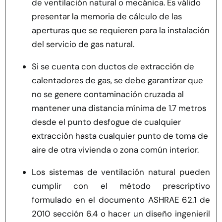
de ventilación natural o mecánica. Es válido
presentar la memoria de cálculo de las
aperturas que se requieren para la instalación
del servicio de gas natural.
Si se cuenta con ductos de extracción de
calentadores de gas, se debe garantizar que
no se genere contaminación cruzada al
mantener una distancia mínima de 1.7 metros
desde el punto desfogue de cualquier
extracción hasta cualquier punto de toma de
aire de otra vivienda o zona común interior.
Los sistemas de ventilación natural pueden
cumplir con el método prescriptivo
formulado en el documento ASHRAE 62.1 de
2010 sección 6.4 o hacer un diseño ingenieril