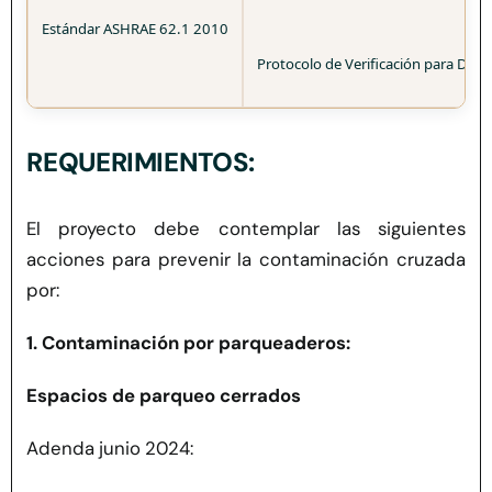
Estándar ASHRAE 62.1 2010
Protocolo de Verificación para Diseñ
REQUERIMIENTOS:
El proyecto debe contemplar las siguientes
acciones para prevenir la contaminación cruzada
por:
1. Contaminación por parqueaderos:
Espacios de parqueo cerrados
Adenda junio 2024: