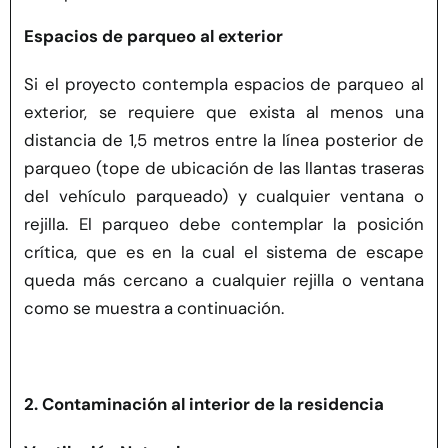
Espacios de parqueo al exterior
Si el proyecto contempla espacios de parqueo al
exterior, se requiere que exista al menos una
distancia de 1,5 metros entre la línea posterior de
parqueo (tope de ubicación de las llantas traseras
del vehículo parqueado) y cualquier ventana o
rejilla. El parqueo debe contemplar la posición
crítica, que es en la cual el sistema de escape
queda más cercano a cualquier rejilla o ventana
como se muestra a continuación.
2. Contaminación al interior de la residencia