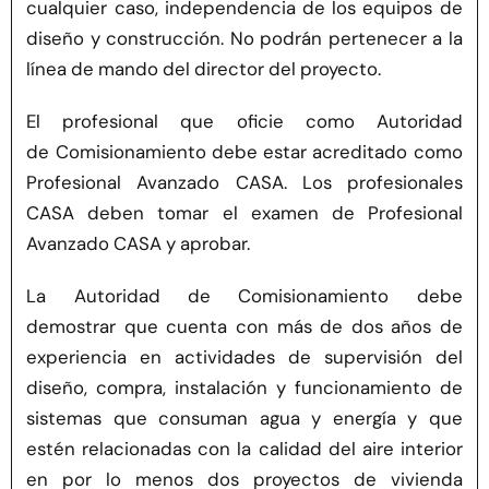
cualquier caso, independencia de los equipos de
diseño y construcción. No podrán pertenecer a la
línea de mando del director del proyecto.
El profesional que oficie como Autoridad
de Comisionamiento debe estar acreditado como
Profesional Avanzado CASA. Los profesionales
CASA deben tomar el examen de Profesional
Avanzado CASA y aprobar.
La Autoridad de Comisionamiento debe
demostrar que cuenta con más de dos años de
experiencia en actividades de supervisión del
diseño, compra, instalación y funcionamiento de
sistemas que consuman agua y energía y que
estén relacionadas con la calidad del aire interior
en por lo menos dos proyectos de vivienda