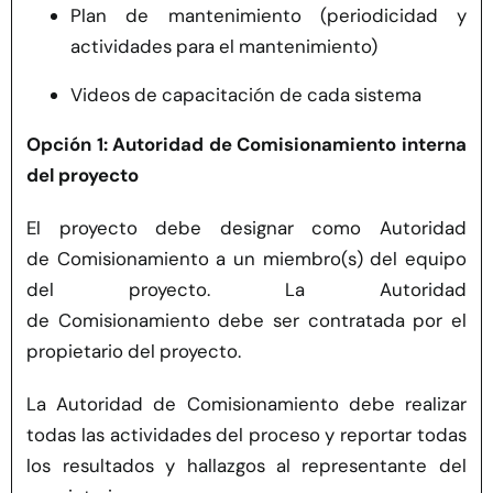
Plan de mantenimiento (periodicidad y
actividades para el mantenimiento)
Videos de capacitación de cada sistema
Opción 1: Autoridad de Comisionamiento interna
del proyecto
El proyecto debe designar como Autoridad
de Comisionamiento a un miembro(s) del equipo
del proyecto. La Autoridad
de Comisionamiento debe ser contratada por el
propietario del proyecto.
La Autoridad de Comisionamiento debe realizar
todas las actividades del proceso y reportar todas
los resultados y hallazgos al representante del