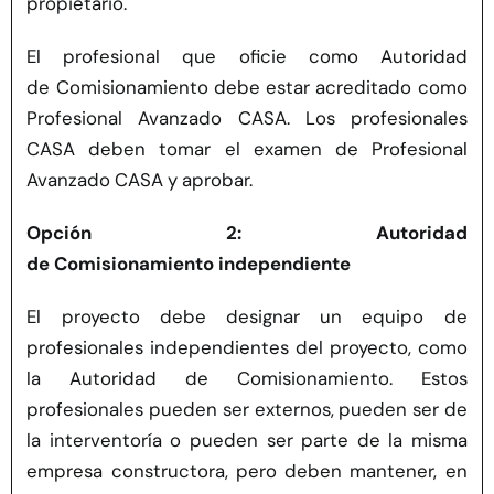
propietario.
El profesional que oficie como Autoridad
de
Comisionamiento
debe estar acreditado como
Profesional Avanzado CASA. Los profesionales
CASA deben tomar el examen de Profesional
Avanzado CASA y aprobar.
Opción 2: Autoridad
de Comisionamiento independiente
El proyecto debe designar un equipo de
profesionales independientes del proyecto, como
la Autoridad de Comisionamiento. Estos
profesionales pueden ser externos, pueden ser de
la interventoría o pueden ser parte de la misma
empresa constructora, pero deben mantener, en