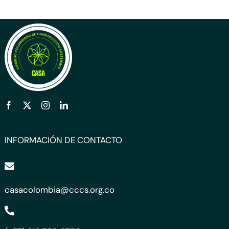
INFORMACIÓN DE CONTACTO
casacolombia@cccs.org.co