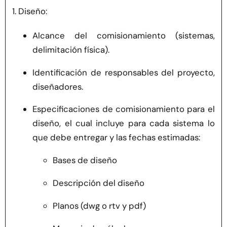
1. Diseño:
Alcance del comisionamiento (sistemas,
delimitación física).
Identificación de responsables del proyecto,
diseñadores.
Especificaciones de comisionamiento para el
diseño, el cual incluye para cada sistema lo
que debe entregar y las fechas estimadas:
Bases de diseño
Descripción del diseño
Planos (dwg o rtv y pdf)