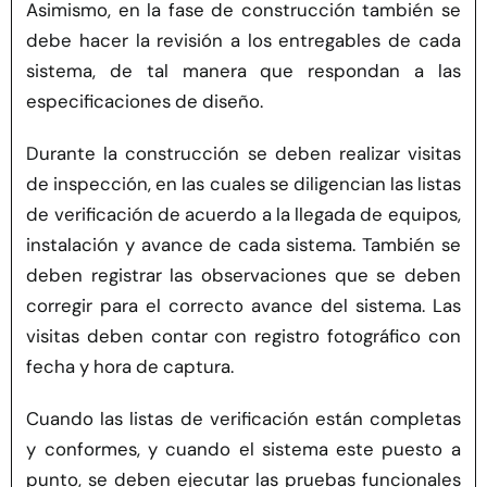
Asimismo, en la fase de construcción también se
debe hacer la revisión a los entregables de cada
sistema, de tal manera que respondan a las
especificaciones de diseño.
Durante la construcción se deben realizar visitas
de inspección, en las cuales se diligencian las listas
de verificación de acuerdo a la llegada de equipos,
instalación y avance de cada sistema. También se
deben registrar las observaciones que se deben
corregir para el correcto avance del sistema. Las
visitas deben contar con registro fotográfico con
fecha y hora de captura.
Cuando las listas de verificación
están
completas
y conformes, y cuando el sistema este puesto a
punto, se deben ejecutar las pruebas funcionales