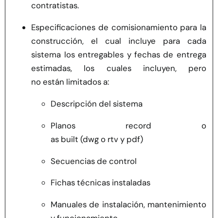
contratistas.
Especificaciones de comisionamiento para la
construcción, el cual incluye para cada
sistema los entregables y fechas de entrega
estimadas, los cuales incluyen, pero
no están limitados a:
Descripción del sistema
Planos record o
as built (dwg o rtv y pdf)
Secuencias de control
Fichas técnicas instaladas
Manuales de instalación, mantenimiento