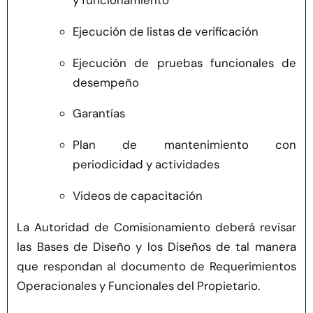
y funcionamiento
Ejecución de listas de verificación
Ejecución de pruebas funcionales de
desempeño
Garantías
Plan de mantenimiento con
periodicidad y actividades
Videos de capacitación
La Autoridad de Comisionamiento deberá revisar
las Bases de Diseño y los Diseños de tal manera
que respondan al documento de Requerimientos
Operacionales y Funcionales del Propietario.