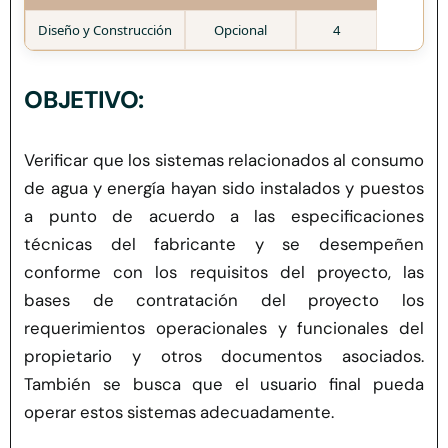
Herramientas
Diseño y Construcción
Opcional
4
Credenciales
OBJETIVO:
Verificar que los sistemas relacionados al consumo
de agua y energía hayan sido instalados y puestos
a punto
de acuerdo a
las especificaciones
técnicas del fabricante y se desempeñen
conforme con los requisitos del proyecto, las
bases de contratación del proyecto los
requerimientos operacionales y funcionales del
propietario
y otros documentos asociados
.
También se busca que el usuario final pueda
operar
estos sistemas
adecuadamente.