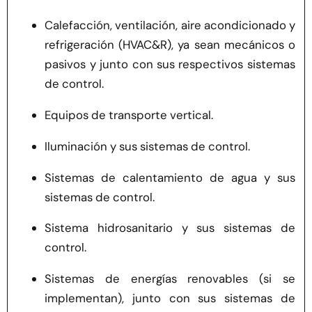
Calefacción, ventilación, aire acondicionado y
refrigeración (HVAC&R), ya sean mecánicos o
pasivos y junto con sus respectivos sistemas
de control.
Equipos de transporte vertical.
Iluminación y sus sistemas de control.
Sistemas de calentamiento de agua y sus
sistemas de control.
Sistema hidrosanitario y sus sistemas de
control.
Sistemas de energías renovables (si se
implementan), junto con sus sistemas de