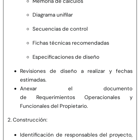
Memoria de cálculos
Diagrama unifilar
Secuencias de control
Fichas técnicas recomendadas
Especificaciones de diseño
Revisiones de diseño a realizar y fechas
estimadas.
Anexar el documento
de
Requerimientos
Operacionales y
Funcionales
del Propietario.
2. Construcción:
Identificación de responsables del proyecto,