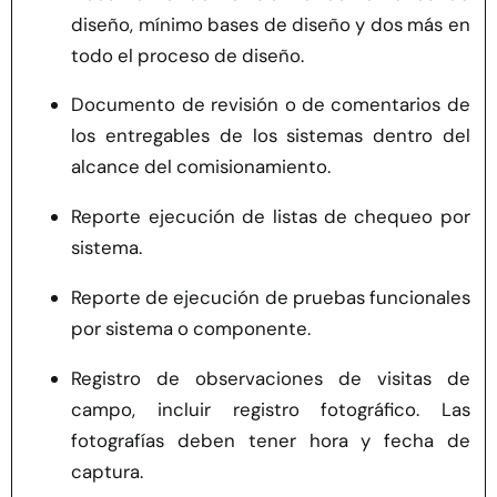
diseño, mínimo bases de diseño y dos más en
todo el proceso de diseño.
Documento de revisión o de comentarios de
los entregables de los sistemas dentro del
alcance del comisionamiento.
Reporte ejecución de listas de chequeo por
sistema.
Reporte de ejecución de pruebas funcionales
por sistema o componente.
Registro de observaciones de visitas de
campo, incluir registro fotográfico. Las
fotografías deben tener hora y fecha de
captura.