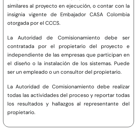
similares al proyecto en ejecución, o contar con la
insignia vigente de Embajador CASA Colombia
otorgada por el CCCS.
La Autoridad de Comisionamiento debe ser
contratada por el propietario del proyecto e
independiente de las empresas que participan en
el diseño o la instalación de los sistemas. Puede
ser un empleado o un consultor del propietario.
La Autoridad de Comisionamiento debe realizar
todas las actividades del proceso y reportar todas
los resultados y hallazgos al representante del
propietario.