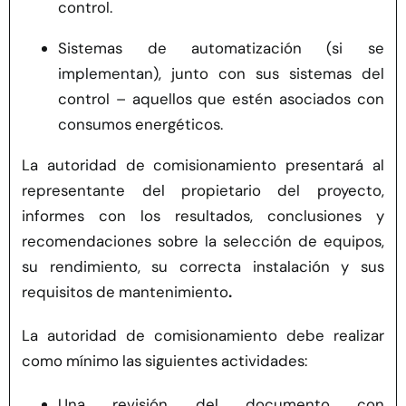
control.
Sistemas de automatización (si se
implementan), junto con sus sistemas del
control – aquellos que estén asociados con
consumos energéticos.
La autoridad de comisionamiento presentará al
representante del propietario del proyecto,
informes con los resultados, conclusiones y
recomendaciones sobre la selección de equipos,
su rendimiento, su correcta instalación y sus
requisitos de mantenimiento
.
La autoridad de comisionamiento debe realizar
como mínimo las siguientes actividades:
Una revisión del documento con