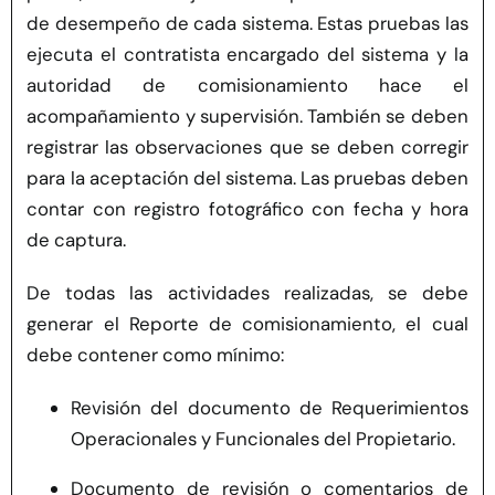
de desempeño de cada sistema. Estas pruebas las
ejecuta el contratista encargado del sistema y la
autoridad de
comisionamiento
hace el
acompañamiento y supervisión.
También se deben
registrar las observaciones que se deben corregir
para la aceptación del sistema. Las pruebas deben
contar con registro fotográfico con fecha y hora
de captura.
De todas las actividades realizadas, se debe
generar el Reporte de comisionamiento, el cual
debe contener como mínimo:
Revisión del documento de Requerimientos
Operacionales y Funcionales del Propietario.
Documento de revisión o comentarios de