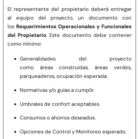
El representante del propietario deberá entregar
al equipo del proyecto, un documento con
los
Requerimientos Operacionales y Funcionales
del Propietario
. Este documento debe contener
como mínimo:
Generalidades del proyecto
como áreas construidas, áreas verdes,
parqueaderos, ocupación esperada.
Normativas y/o guías a cumplir.
Umbrales de confort aceptables.
Consumos o ahorros deseados.
Opciones de Control y Monitoreo esperado.