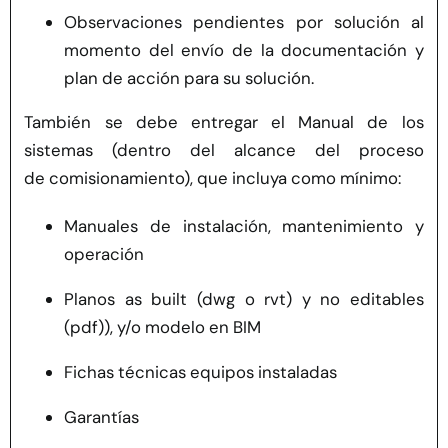
Observaciones pendientes por solución al
momento del envío de la documentación y
plan de acción para su solución.
También se debe entregar el Manual de los
sistemas (dentro del alcance del proceso
de comisionamiento), que incluya como mínimo:
Manuales de instalación, mantenimiento y
operación
Planos as built (dwg o rvt) y no editables
(pdf)), y/o modelo en BIM
Fichas técnicas equipos instaladas
Garantías