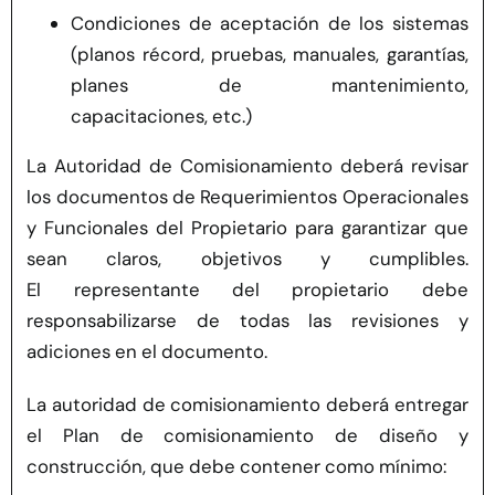
Condiciones de aceptación de los sistemas
(planos récord, pruebas, manuales, garantías,
planes de mantenimiento,
capacitaciones, etc.)
La Autoridad de Comisionamiento deberá revisar
los documentos de Requerimientos Operacionales
y Funcionales del Propietario para garantizar que
sean claros, objetivos y cumplibles.
El representante del propietario debe
responsabilizarse de todas las revisiones y
adiciones en el documento.
La autoridad de comisionamiento deberá entregar
el Plan de comisionamiento de diseño y
construcción, que debe contener como mínimo: