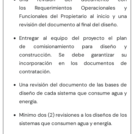
los
Requerimientos
Operacionales y
Funcionales
del Propietario
al inicio y una
revisión del documento al final del diseño.
Entregar al equipo del proyecto el plan
de comisionamiento para diseño y
construcción. Se debe garantizar su
incorporación en los documentos de
contratación.
Una revisión del documento de las bases de
diseño de cada sistema que consume agua y
energía.
Mínimo dos (2) revisiones a los diseños de los
sistemas que consumen agua y energía.