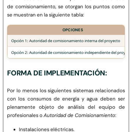
de comisionamiento, se otorgan los puntos como
se muestran en la siguiente tabla:
OPCIONES
Opción 1: Autoridad de
comisionamiento
interna del proyecto
Opción 2: Autoridad de
comisionamiento
independiente del proyect
FORMA DE IMPLEMENTACIÓN:
Por lo menos los siguientes sistemas relacionados
con los consumos de energía y agua deben ser
plenamente objeto de análisis del equipo de
profesionales o
Autoridad de Comisionamiento
:
Instalaciones eléctricas.