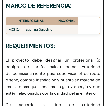
MARCO DE REFERENCIA:
INTERNACIONAL
NACIONAL
ACG
Commissioning
Guideline
-
REQUERIMIENTOS:
El proyecto debe designar un profesional (o
equipo de profesionales) como Autoridad
de comisionamiento para supervisar el correcto
diseño, compra, instalación y puesta en marcha de
los sistemas que consuman agua y energía y que
estén relacionados con la calidad del aire interior.
De acuerdo al tipo de autoridad