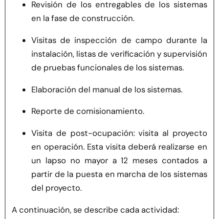
Revisión de los entregables de los sistemas
en la fase de construcción.
Visitas de inspección de campo durante la
instalación, listas de verificación y supervisión
de pruebas funcionales de los sistemas.
Elaboración del manual de los sistemas.
Reporte de comisionamiento.
Visita de post-ocupación: visita al proyecto
en operación. Esta visita deberá realizarse en
un lapso no mayor a 12 meses contados a
partir de la puesta en marcha de los sistemas
del proyecto.
A continuación, se describe cada actividad: