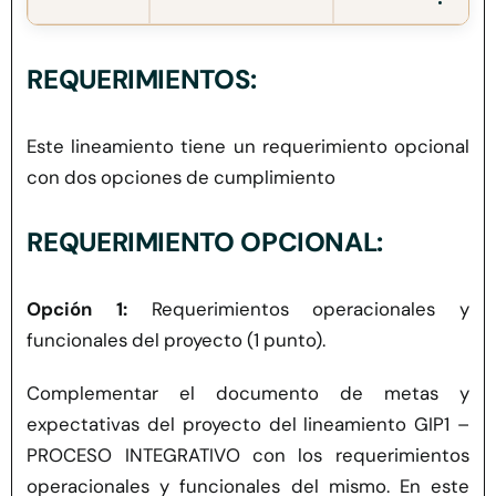
•
REQUERIMIENTOS:
Este lineamiento tiene un requerimiento opcional
con dos opciones de cumplimiento
REQUERIMIENTO OPCIONAL:
Opción 1:
Requerimientos operacionales y
funcionales del proyecto (1 punto).
Complementar el documento de metas y
expectativas del proyecto del lineamiento GIP1 –
PROCESO INTEGRATIVO con los requerimientos
operacionales y funcionales del mismo. En este