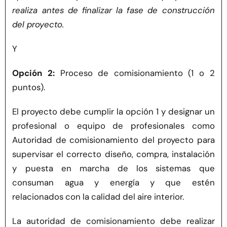
realiza antes de finalizar la fase de construcción
del proyecto.
Y
Opción 2:
Proceso de comisionamiento (1 o 2
puntos).
El proyecto debe cumplir la opción 1 y designar un
profesional o equipo de profesionales como
Autoridad de comisionamiento del proyecto para
supervisar el correcto diseño, compra, instalación
y puesta en marcha de los sistemas que
consuman agua y energía y que estén
relacionados con la calidad del aire interior.
La autoridad de comisionamiento debe realizar