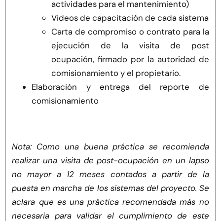
actividades para el mantenimiento)
Videos de capacitación de cada sistema
Carta de compromiso o contrato para la
ejecución de la visita de post
ocupación, firmado por la autoridad de
comisionamiento y el propietario.
Elaboración y entrega del reporte de
comisionamiento
Nota: Como una buena práctica se recomienda
realizar una visita de post-ocupación en un lapso
no mayor a 12 meses contados a partir de la
puesta en marcha de los sistemas del proyecto. Se
aclara que es una práctica recomendada más no
necesaria para validar el cumplimiento de este