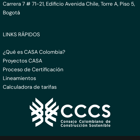
Carrera 7 # 71-21, Edificio Avenida Chile, Torre A, Piso 5,
Bogotá
LINKS RÁPIDOS
¿Qué es CASA Colombia?
Proyectos CASA
Proceso de Certificación
Lineamientos
Calculadora de tarifas