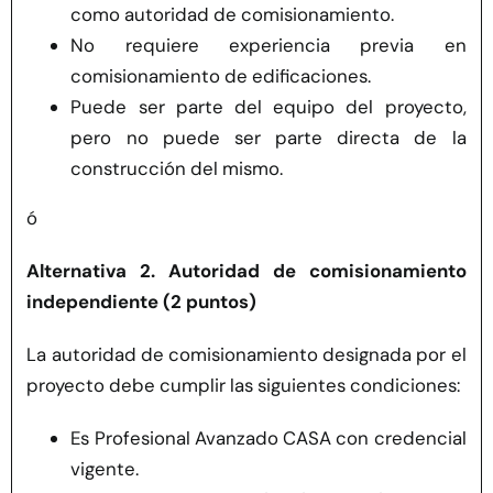
como autoridad de comisionamiento.
No requiere experiencia previa en
comisionamiento de edificaciones.
Puede ser parte del equipo del proyecto,
pero no puede ser parte directa de la
construcción del mismo.
ó
Alternativa 2. Autoridad de comisionamiento
independiente (2 puntos)
La autoridad de comisionamiento designada por el
proyecto debe cumplir las siguientes condiciones:
Es Profesional Avanzado CASA con credencial
vigente.