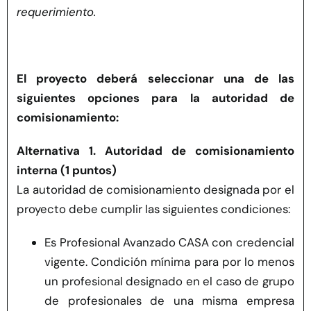
requerimiento.
El proyecto deberá seleccionar una de las
siguientes opciones para la autoridad de
comisionamiento:
Alternativa 1. Autoridad de comisionamiento
interna (1 puntos)
La autoridad de comisionamiento designada por el
proyecto debe cumplir las siguientes condiciones:
Es Profesional Avanzado CASA con credencial
vigente. Condición mínima para por lo menos
un profesional designado en el caso de grupo
de profesionales de una misma empresa