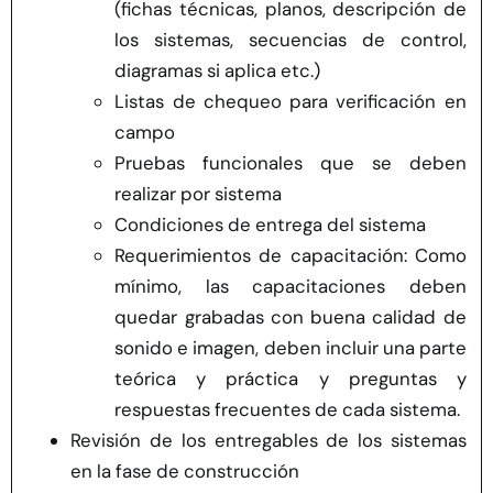
(fichas técnicas, planos, descripción de
los sistemas, secuencias de control,
diagramas si aplica etc.)
Listas de chequeo para verificación en
campo
Pruebas funcionales que se deben
realizar por sistema
Condiciones de entrega del sistema
Requerimientos de capacitación: Como
mínimo, las capacitaciones deben
quedar grabadas con buena calidad de
sonido e imagen, deben incluir una parte
teórica y práctica y preguntas y
respuestas frecuentes de cada sistema.
Revisión de los entregables de los sistemas
en la fase de construcción