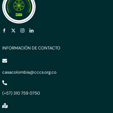
INFORMACIÓN DE CONTACTO
casacolombia@cccs.org.co
(+57) 310 759 0750