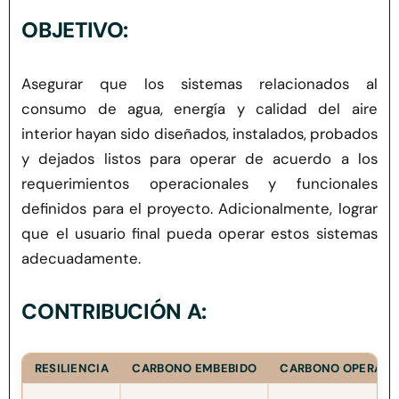
Herramientas
OBJETIVO:
Credenciales
Asegurar que los sistemas relacionados al
consumo de agua, energía y calidad del aire
interior hayan sido diseñados, instalados, probados
y dejados listos para operar de acuerdo a los
requerimientos operacionales y funcionales
definidos para el proyecto. Adicionalmente, lograr
que el usuario final pueda operar estos sistemas
adecuadamente.
CONTRIBUCIÓN A:
RESILIENCIA
CARBONO EMBEBIDO
CARBONO OPERACI