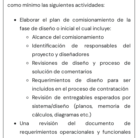
como mínimo las siguientes actividades:
Elaborar el plan de comisionamiento de la
fase de diseño o inicial el cual incluye:
Alcance del comisionamiento
Identificación de responsables del
proyecto y diseñadores
Revisiones de diseño y proceso de
solución de comentarios
Requerimientos de diseño para ser
incluidos en el proceso de contratación
Revisión de entregables esperados por
sistema/diseño (planos, memoria de
cálculos, diagramas etc.)
Una revisión del documento de
requerimientos operacionales y funcionales