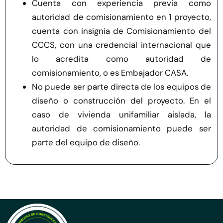
Cuenta con experiencia previa como
autoridad de comisionamiento en 1 proyecto,
cuenta con insignia de Comisionamiento del
CCCS, con una credencial internacional que
lo acredita como autoridad de
comisionamiento, o es Embajador CASA.
No puede ser parte directa de los equipos de
diseño o construcción del proyecto. En el
caso de vivienda unifamiliar aislada, la
autoridad de comisionamiento puede ser
parte del equipo de diseño.