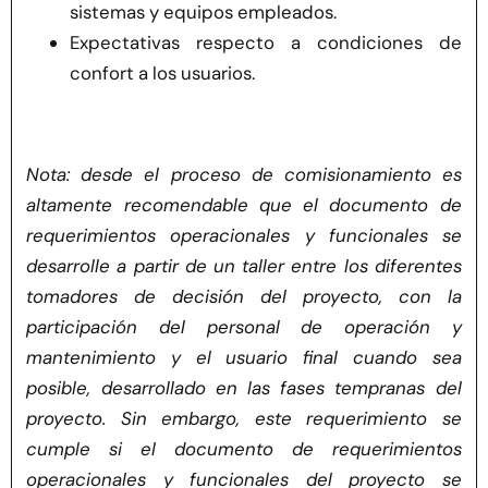
sistemas y equipos empleados.
Expectativas respecto a condiciones de
confort a los usuarios.
Nota: desde el proceso de comisionamiento es
altamente recomendable que el documento de
requerimientos operacionales y funcionales se
desarrolle a partir de un taller entre los diferentes
tomadores de decisión del proyecto, con la
participación del personal de operación y
mantenimiento y el usuario final cuando sea
posible, desarrollado en las fases tempranas del
proyecto. Sin embargo, este requerimiento se
cumple si el documento de requerimientos
operacionales y funcionales del proyecto se