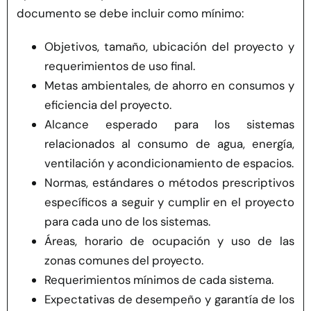
documento se debe incluir como mínimo:
Objetivos, tamaño, ubicación del proyecto y
requerimientos de uso final.
Metas ambientales, de ahorro en consumos y
eficiencia del proyecto.
Alcance esperado para los sistemas
relacionados al consumo de agua, energía,
ventilación y acondicionamiento de espacios.
Normas, estándares o métodos prescriptivos
específicos a seguir y cumplir en el proyecto
para cada uno de los sistemas.
Áreas, horario de ocupación y uso de las
zonas comunes del proyecto.
Requerimientos mínimos de cada sistema.
Expectativas de desempeño y garantía de los