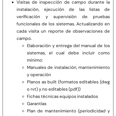
Visitas de inspección de campo durante la
instalación, ejecución de las listas de
verificación y supervisión de pruebas
funcionales de los sistemas. Actualizando en
cada visita un reporte de observaciones de
campo.
Elaboración y entrega del manual de los
sistemas, el cual debe incluir como
mínimo:
Manuales de instalación, mantenimiento
y operación
Planos as built (formatos editables (dwg
o rvt) y no editables (pdf))
Fichas técnicas equipos instalados
Garantías
Plan de mantenimiento (periodicidad y