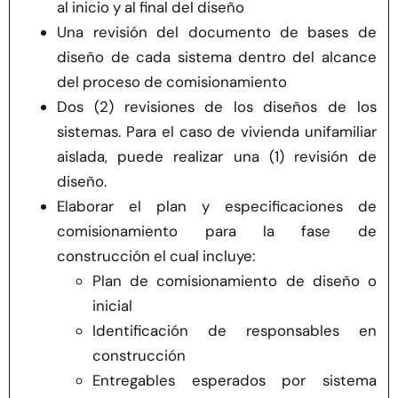
al inicio y al final del diseño
Una revisión del documento de bases de
diseño de cada sistema dentro del alcance
del proceso de comisionamiento
Dos (2) revisiones de los diseños de los
sistemas. Para el caso de vivienda unifamiliar
aislada, puede realizar una (1) revisión de
diseño.
Elaborar el plan y especificaciones de
comisionamiento para la fase de
construcción el cual incluye:
Plan de comisionamiento de diseño o
inicial
Identificación de responsables en
construcción
Entregables esperados por sistema