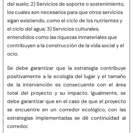
del suelo; 2) Servicios de soporte o sostenimiento,
los cuales son necesarios para que otros servicios
sigan existiendo, como el ciclo de los nutrientes y
el ciclo del agua; 3) Servicios culturales,
entendidos como las riquezas inmateriales que
contribuyen a la construcción de la vida social y el
ocio.
Se debe garantizar que la estrategia contribuye
positivamente a la ecología del lugar y el tamaño
de la intervención es consecuente con el área
total del proyecto y su impacto. Igualmente, se
debe garantizar que en el caso de que el proyecto
se encuentre en un corredor ecológico, con las
estrategias implementadas se dé continuidad al
corredor.