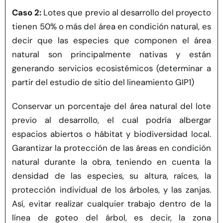
Caso 2:
Lotes que previo al desarrollo del proyecto
tienen 50% o más del área en condición natural, es
decir que las especies que componen el área
natural son principalmente nativas y están
generando servicios ecosistémicos (determinar a
partir del estudio de sitio del lineamiento GIP1)
Conservar un porcentaje del área natural del lote
previo al desarrollo, el cual podría albergar
espacios abiertos o hábitat y biodiversidad local.
Garantizar la protección de las áreas en condición
natural durante la obra, teniendo en cuenta la
densidad de las especies, su altura, raíces, la
protección individual de los árboles, y las zanjas.
Así, evitar realizar cualquier trabajo dentro de la
línea de goteo del árbol, es decir, la zona