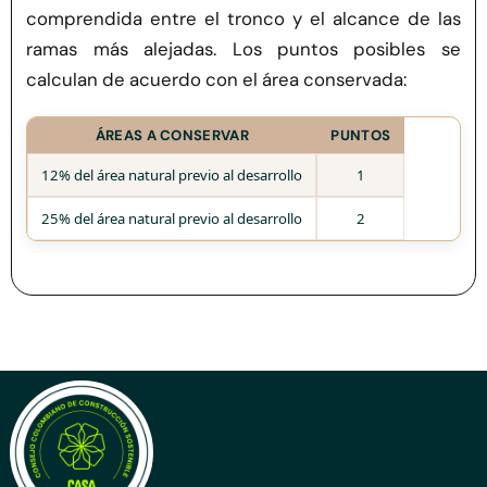
comprendida entre el tronco y el alcance de las
ramas más alejadas. Los puntos posibles se
calculan de acuerdo con el área conservada:
ÁREAS A CONSERVAR
PUNTOS
12% del área natural previo al desarrollo
1
25% del área natural previo al desarrollo
2