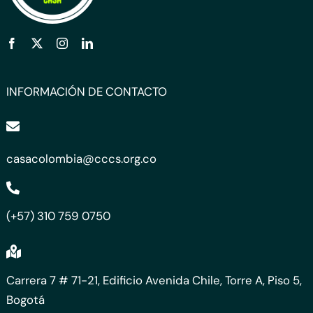
INFORMACIÓN DE CONTACTO
casacolombia@cccs.org.co
(+57) 310 759 0750
Carrera 7 # 71-21, Edificio Avenida Chile, Torre A, Piso 5,
Bogotá