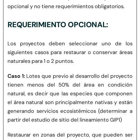
opcional y no tiene requerimientos obligatorios.
REQUERIMIENTO OPCIONAL:
Los proyectos deben seleccionar uno de los
siguientes casos para restaurar o conservar áreas
naturales para 1 o 2 puntos.
Caso 1:
Lotes que previo al desarrollo del proyecto
tienen menos del 50% del área en condición
natural, es decir que las especies que componen
el área natural son principalmente nativas y están
generando servicios ecosistémicos (determinar a
partir del estudio de sitio del lineamiento GIP1)
Restaurar en zonas del proyecto, que pueden ser