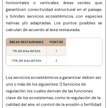
horizontales o verticales, áreas verdes que
garanticen conectividad estructural en el paisaje,
y brinden servicios ecosistémicos, con especies
nativas y/o adaptadas. Los puntos posibles se
calculan de acuerdo al área restaurada:
ÁREAS RESTAURADAS
PUNTOS
7% del área del lote
1
15% del área del lote
2
Los servicios ecosistémicos a garantizar deben ser
uno o más de los siguientes: 1) Servicios de
regulación, los cuales derivan de las funciones
clave de los ecosistemas, como la regulación de la
calidad del aire, el control de la erosión o fertilidad