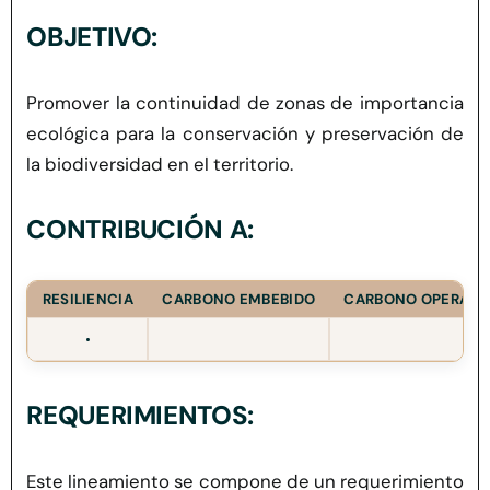
Herramientas
OBJETIVO:
Credenciales
Promover la continuidad de zonas de importancia
ecológica para la conservación y preservación de
la biodiversidad en el territorio.
CONTRIBUCIÓN A:
RESILIENCIA
CARBONO EMBEBIDO
CARBONO OPERACI
•
REQUERIMIENTOS:
Este lineamiento se compone de un requerimiento