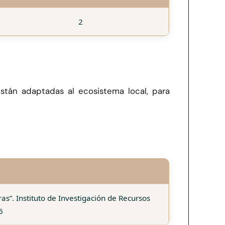
2
stán adaptadas al ecosistema local, para
”. Instituto de Investigación de Recursos
6