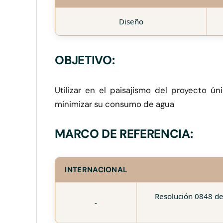
Diseño
OBJETIVO:
Utilizar en el paisajismo del proyecto 
minimizar su consumo de agua
MARCO DE REFERENCIA:
INTERNACIONAL
Resolución 0848 de
-