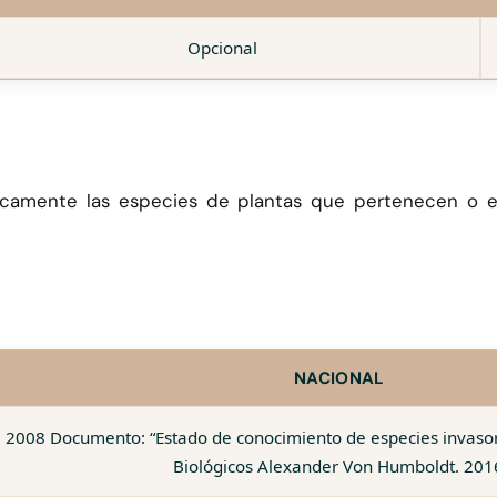
Opcional
únicamente las especies de plantas que pertenecen o e
NACIONAL
 2008 Documento: “Estado de conocimiento de especies invasoras
Biológicos Alexander Von Humboldt. 201