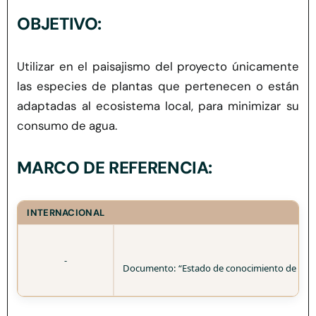
Herramientas
OBJETIVO:
Credenciales
Utilizar en el paisajismo del proyecto únicamente
las especies de plantas que pertenecen o están
adaptadas al ecosistema local, para minimizar su
consumo de agua.
MARCO DE REFERENCIA:
INTERNACIONAL
-
Documento: “Estado de conocimiento de espec