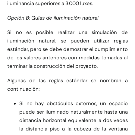
iluminancia superiores a 3.000 luxes.
Opción B: Guías de iluminación natural
Si no es posible realizar una simulación de
iluminación natural, se pueden utilizar reglas
estándar, pero se debe demostrar el cumplimiento
de los valores anteriores con medidas tomadas al
terminar la construcción del proyecto.
Algunas de las reglas estándar se nombran a
continuación:
Si no hay obstáculos externos, un espacio
puede ser iluminado naturalmente hasta una
distancia horizontal equivalente a dos veces
la distancia piso a la cabeza de la ventana