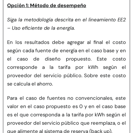
Opción 1: Método de desempeño
Siga la metodología descrita en el lineamiento EE2
– Uso eficiente de la energía.
En los resultados debe agregar al final el costo
según cada fuente de energía en el caso base y en
el caso de diseño propuesto. Este costo
corresponde a la tarifa por kWh según el
proveedor del servicio público. Sobre este costo
se calcula el ahorro.
Para el caso de fuentes no convencionales, este
valor en el caso propuesto es 0 y en el caso base
es el que corresponda a la tarifa por kWh según el
proveedor del servicio público que reemplaza, o el
que alimente al sistema de reserva (back up).