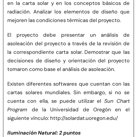
en la carta solar y en los conceptos básicos de
radiación. Analizar los elementos de diseño que
mejoren las condiciones térmicas del proyecto.
El proyecto debe presentar un análisis de
asoleación del proyecto a través de la revisión de
la correspondiente carta solar. Demostrar que las
decisiones de diseño y orientación del proyecto
tomaron como base el análisis de asoleación.
Existen diferentes softwares que cuentan con las
cartas solares mundiales. Sin embargo, si no se
cuenta con ella, se puede utilizar el
Sun Chart
Program
de la Universidad de Oregón en el
siguiente vínculo:
http://solardat.uoregon.edu/
Iluminación Natural: 2 puntos