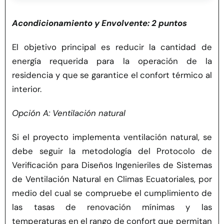
Acondicionamiento y Envolvente: 2 puntos
El objetivo principal es reducir la cantidad de
energía requerida para la operación de la
residencia y que se garantice el confort térmico al
interior.
Opción A: Ventilación natural
Si el proyecto implementa ventilación natural, se
debe seguir la metodología del Protocolo de
Verificación para Diseños Ingenieriles de Sistemas
de Ventilación Natural en Climas Ecuatoriales, por
medio del cual se compruebe el cumplimiento de
las tasas de renovación mínimas y las
temperaturas en el rango de confort que permitan