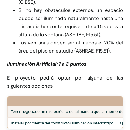
(CIBSE).
Si no hay obstáculos externos, un espacio
puede ser iluminado naturalmente hasta una
distancia horizontal equivalente a 1.5 veces la
altura de la ventana (ASHRAE, F15.51).
Las ventanas deben ser al menos el 20% del
área del piso en estudio (ASHRAE, F15.51).
Iluminación Artificial: 1 a 3 puntos
El proyecto podrá optar por alguna de las
siguientes opciones:
Tener negociado un microcrédito de tal manera que, al momento de ent
Instalar por cuenta del constructor iluminación interior tipo LED par