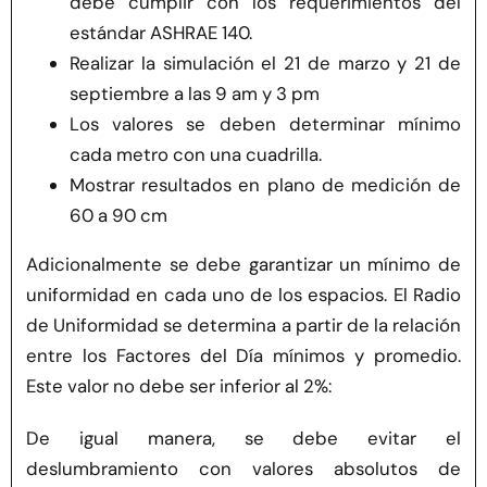
debe cumplir con los requerimientos del
estándar ASHRAE 140.
Realizar la simulación el 21 de marzo y 21 de
septiembre a las 9 am y 3 pm
Los valores se deben determinar mínimo
cada metro con una cuadrilla.
Mostrar resultados en plano de medición de
60 a 90 cm
Adicionalmente se debe garantizar un mínimo de
uniformidad en cada uno de los espacios. El Radio
de Uniformidad se determina a partir de la relación
entre los Factores del Día mínimos y promedio.
Este valor no debe ser inferior al 2%:
De igual manera, se debe evitar el
deslumbramiento con valores absolutos de