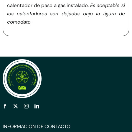
calentador de paso a gas instalado.
Es aceptable si
los calentadores son dejados bajo la figura de
comodato.
INFORMACIÓN DE CONTACTO