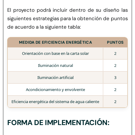
El proyecto podrá incluir dentro de su diseño las
siguientes estrategias para la obtención de puntos
de acuerdo a la siguiente tabla:
MEDIDA DE EFICIENCIA ENERGÉTICA
PUNTOS
Orientación con base en la carta solar
2
Iluminación natural
2
Iluminación artificial
3
Acondicionamiento y envolvente
2
Eficiencia energética del sistema de agua caliente
2
FORMA DE IMPLEMENTACIÓN: