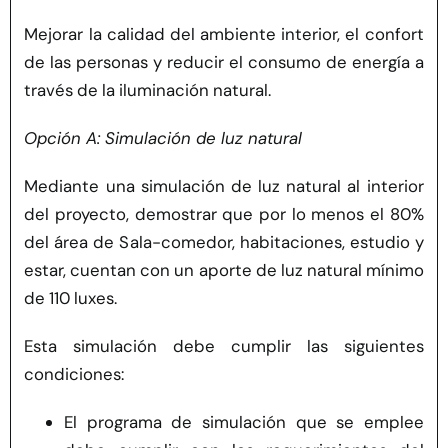
Mejorar la calidad del ambiente interior, el confort
de las personas y reducir el consumo de energía a
través de la iluminación natural.
Opción A: Simulación de luz natural
Mediante una simulación de luz natural al interior
del proyecto, demostrar que por lo menos el 80%
del área de Sala-comedor, habitaciones, estudio y
estar, cuentan con un aporte de luz natural mínimo
de 110 luxes.
Esta simulación debe cumplir las siguientes
condiciones:
El programa de simulación que se emplee