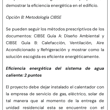
demostrar la eficiencia energética en el edificio.
Opción B: Metodología CIBSE
Se pueden seguir los métodos prescriptivos de los
documentos: CIBSE Guía A: Diseño Ambiental y
CIBSE Guía B: Calefacción, Ventilación, Aire
Acondicionado y Refrigeración y mostrar como la
solución escogida es eficiente energéticamente.
Eficiencia energética del sistema de agua
caliente: 2 puntos
El proyecto debe dejar instalado el calentador con
la empresa de servicio de gas, eléctrico, solar de
tal manera que al momento de la entrega de
unidad residencial esta se encuentre con el