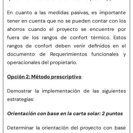
En cuanto a las medidas pasivas, es importante
tener en cuenta que no se pueden contar con los
ahorros cuando el proyecto se encuentre por
fuera de los rangos de confort térmico. Estos
rangos de confort deben venir definidos en el
documento de Requerimientos funcionales y
operacionales del propietario.
Opción 2: Método prescriptivo
Demostrar la implementación de las siguientes
estrategias:
Orientación con base en la carta solar: 2 puntos
Determinar la orientación del proyecto con base