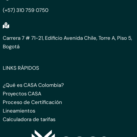
(+57) 310 759 0750
Carrera 7 # 71-21, Edificio Avenida Chile, Torre A, Piso 5,
Bogotá
LINKS RÁPIDOS
¿Qué es CASA Colombia?
Proyectos CASA
Proceso de Certificación
Lineamientos
Calculadora de tarifas