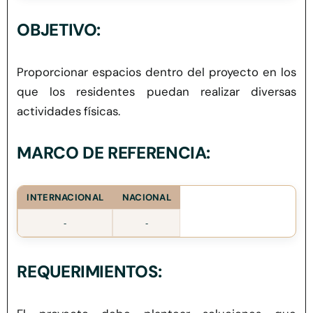
Herramientas
OBJETIVO:
Credenciales
Proporcionar espacios dentro del proyecto en los
que los residentes puedan realizar diversas
actividades físicas.
MARCO DE REFERENCIA:
INTERNACIONAL
NACIONAL
-
-
REQUERIMIENTOS: