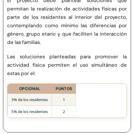
El proyecto debe plantear soluciones que
permitan la realización de actividades físicas por
parte de los residentes al interior del proyecto,
contemplando como mínimo las diferencias por
género, grupo etario y que faciliten la interacción
de las familias.
Las soluciones planteadas para promover la
actividad física permiten el uso simultáneo de
estas por el:
OPCIONAL
PUNTOS
3% de los residentes
1
5% de los residentes
2