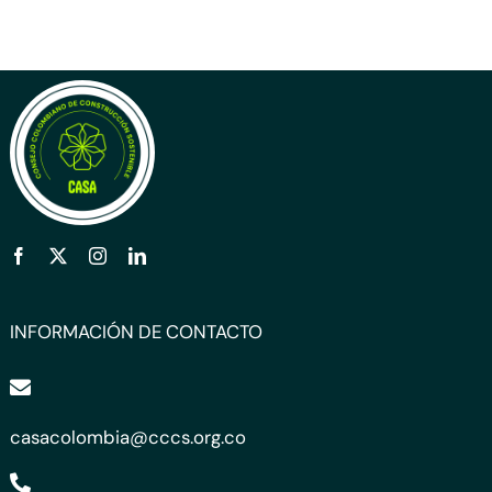
INFORMACIÓN DE CONTACTO
casacolombia@cccs.org.co