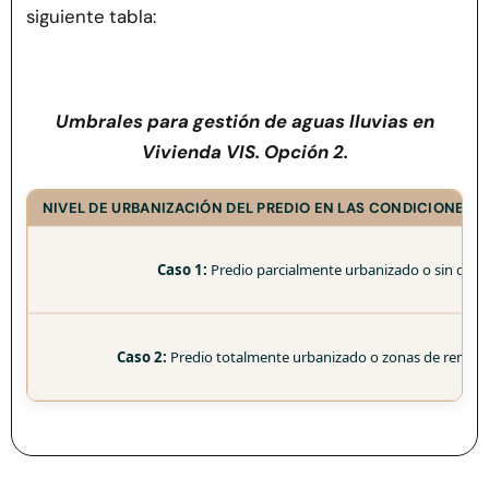
siguiente tabla:
Umbrales para gestión de aguas lluvias en
Vivienda VIS. Opción 2.
NIVEL DE URBANIZACIÓN DEL PREDIO EN LAS CONDICIONES 
Caso 1:
Predio parcialmente urbanizado o sin desar
Caso 2:
Predio totalmente urbanizado o zonas de renov