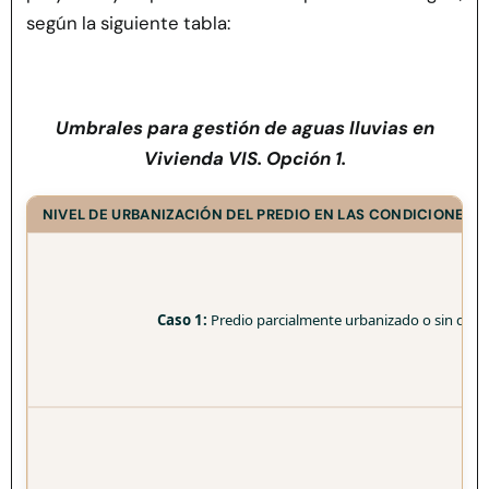
según la siguiente tabla:
Umbrales para gestión de aguas lluvias en
Vivienda VIS. Opción 1.
NIVEL DE URBANIZACIÓN DEL PREDIO EN LAS CONDICIONES 
Caso 1:
Predio parcialmente urbanizado o sin desar