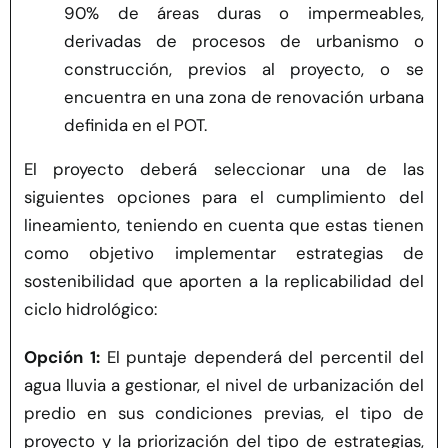
90% de áreas duras o impermeables,
derivadas de procesos de urbanismo o
construcción, previos al proyecto, o se
encuentra en una zona de renovación urbana
definida en el POT.
El proyecto deberá seleccionar una de las
siguientes opciones para el cumplimiento del
lineamiento, teniendo en cuenta que estas tienen
como objetivo implementar estrategias de
sostenibilidad que aporten a la replicabilidad del
ciclo hidrológico:
Opción 1:
El puntaje dependerá del percentil del
agua lluvia a gestionar, el nivel de urbanización del
predio en sus condiciones previas, el tipo de
proyecto y la priorización del tipo de estrategias,