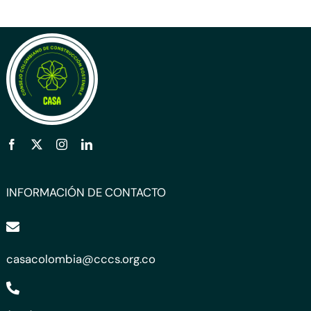
INFORMACIÓN DE CONTACTO
casacolombia@cccs.org.co