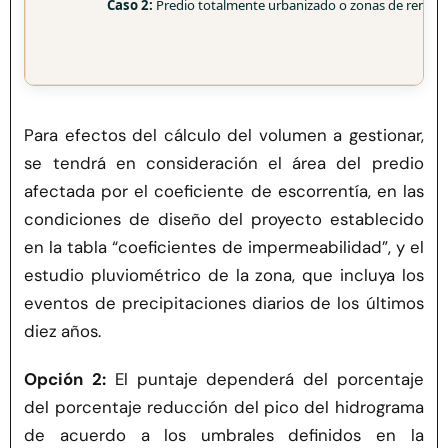
Caso 2:
Predio totalmente urbanizado o zonas de renov
Para efectos del cálculo del volumen a gestionar,
se tendrá en consideración el área del predio
afectada por el coeficiente de escorrentía, en las
condiciones de diseño del proyecto establecido
en la tabla “coeficientes de impermeabilidad”, y el
estudio pluviométrico de la zona, que incluya los
eventos de precipitaciones diarios de los últimos
diez años.
Opción 2:
El puntaje dependerá del porcentaje
del porcentaje reducción del pico del hidrograma
de acuerdo a los umbrales definidos en la