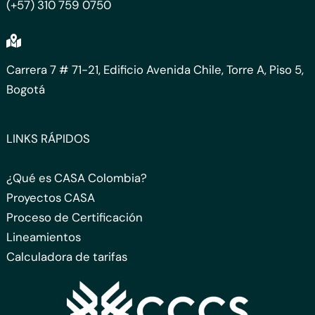
(+57) 310 759 0750
Carrera 7 # 71-21, Edificio Avenida Chile, Torre A, Piso 5,
Bogotá
LINKS RÁPIDOS
¿Qué es CASA Colombia?
Proyectos CASA
Proceso de Certificación
Lineamientos
Calculadora de tarifas