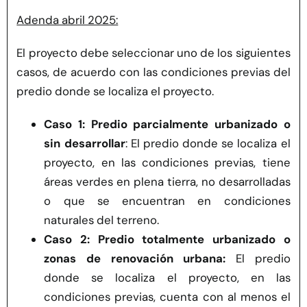
Adenda abril 2025:
El proyecto debe seleccionar uno de los siguientes
casos, de acuerdo con las condiciones previas del
predio donde se localiza el proyecto.
Caso 1:
Predio parcialmente urbanizado o
sin desarrollar
: El predio donde se localiza el
proyecto, en las condiciones previas, tiene
áreas verdes en plena tierra, no desarrolladas
o que se encuentran en condiciones
naturales del terreno.
Caso 2:
Predio totalmente urbanizado o
zonas de renovación urbana:
El predio
donde se localiza el proyecto, en las
condiciones previas, cuenta con al menos el