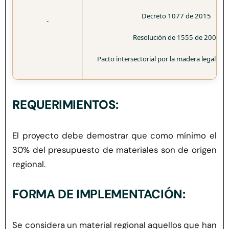
Decreto 1077 de 2015
-
Resolución de 1555 de 2005
Pacto intersectorial por la madera legal en
REQUERIMIENTOS:
El proyecto debe demostrar que como mínimo el
30% del presupuesto de materiales
son de origen
regional.
FORMA DE IMPLEMENTACIÓN:
Se considera un material regional aquellos que
han