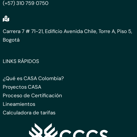
(+57) 310 759 0750
Carrera 7 # 71-21, Edificio Avenida Chile, Torre A, Piso 5,
Bogotá
LINKS RÁPIDOS
¿Qué es CASA Colombia?
Proyectos CASA
Proceso de Certificación
Lineamientos
Calculadora de tarifas