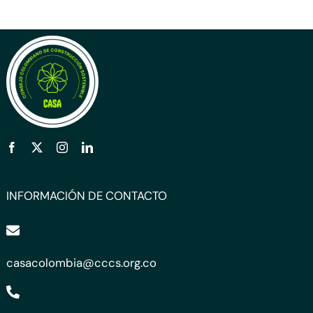
INFORMACIÓN DE CONTACTO
casacolombia@cccs.org.co