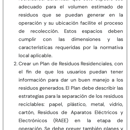
adecuado para el volumen estimado de
residuos que se puedan generar en la
operación y su ubicación facilite el proceso
de recolección. Estos espacios deben
cumplir con las dimensiones y las
características requeridas por la normativa
local aplicable.
Crear un Plan de Residuos Residenciales, con
el fin de que los usuarios puedan tener
información para dar un buen manejo a los
residuos generados. El Plan debe describir las
estrategias para la separación de los residuos
reciclables: papel, plástico, metal, vidrio,
cartón, Residuos de Aparatos Eléctricos y
Electrónicos (RAEE) en la etapa de
operación. Se debe prever también planes y