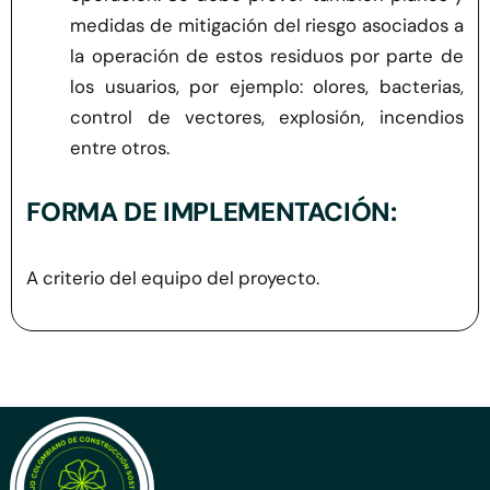
medidas de mitigación del riesgo asociados a
la operación de estos residuos por parte de
los usuarios, por ejemplo: olores, bacterias,
control de vectores, explosión, incendios
entre otros.
FORMA DE IMPLEMENTACIÓN:
A criterio del equipo del proyecto.