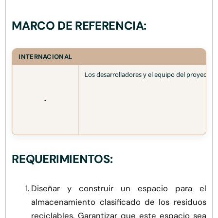
MARCO DE REFERENCIA:
INTERNACIONAL
Los desarrolladores y el equipo del proyecto p
-
REQUERIMIENTOS:
Diseñar y construir un espacio para el
almacenamiento clasificado de los residuos
reciclables. Garantizar que este espacio sea