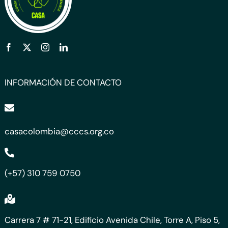
INFORMACIÓN DE CONTACTO
casacolombia@cccs.org.co
(+57) 310 759 0750
Carrera 7 # 71-21, Edificio Avenida Chile, Torre A, Piso 5,