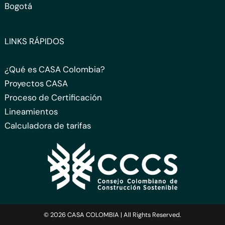
Bogotá
LINKS RÁPIDOS
¿Qué es CASA Colombia?
Proyectos CASA
Proceso de Certificación
Lineamientos
Calculadora de tarifas
© 2026 CASA COLOMBIA | All Rights Reserved.