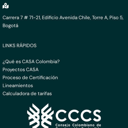
Carrera 7 # 71-21, Edificio Avenida Chile, Torre A, Piso 5,
Bogotá
LINKS RÁPIDOS
¿Qué es CASA Colombia?
Proyectos CASA
Proceso de Certificación
Lineamientos
Calculadora de tarifas