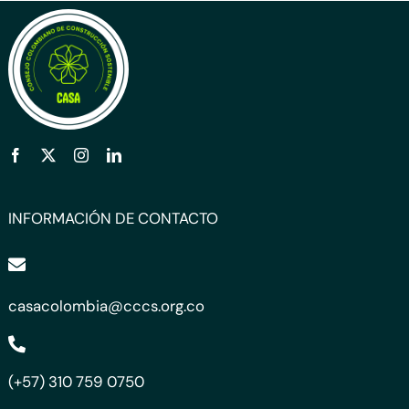
INFORMACIÓN DE CONTACTO
casacolombia@cccs.org.co
(+57) 310 759 0750