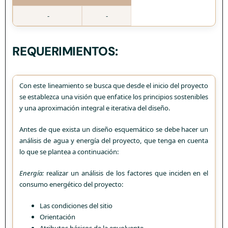
-
-
REQUERIMIENTOS:
Con este lineamiento se busca que desde el inicio del proyecto
se establezca una visión que enfatice los principios sostenibles
y una aproximación integral e iterativa del diseño.
Antes de que exista un diseño esquemático se debe hacer un
análisis de agua y energía del proyecto, que tenga en cuenta
lo que se plantea a continuación:
Energía:
realizar un análisis de los factores que inciden en el
consumo energético del proyecto:
Las condiciones del sitio
Orientación
Atributos básicos de la envolvente