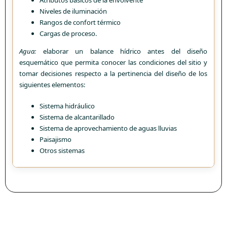
Niveles de iluminación
Rangos de confort térmico
Cargas de proceso.
Agua:
elaborar un balance hídrico antes del diseño
esquemático que permita conocer las condiciones del sitio y
tomar decisiones respecto a la pertinencia del diseño de los
siguientes elementos:
Sistema hidráulico
Sistema de alcantarillado
Sistema de aprovechamiento de aguas lluvias
Paisajismo
Otros sistemas