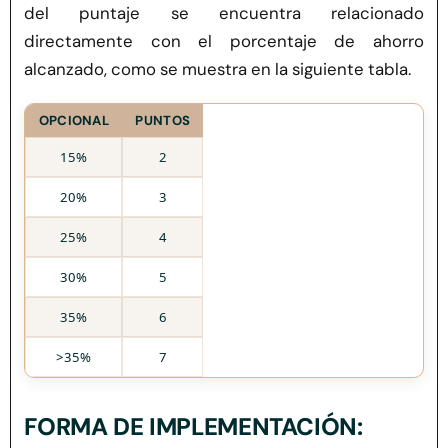
del puntaje se encuentra relacionado
directamente con el porcentaje de ahorro
alcanzado, como se muestra en la siguiente tabla.
OPCIONAL
PUNTOS
15%
2
20%
3
25%
4
30%
5
35%
6
>35%
7
FORMA DE IMPLEMENTACIÓN: