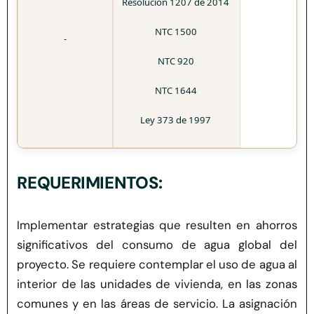
Resolución 1207 de 2014
NTC 1500
-
NTC 920
NTC 1644
Ley 373 de 1997
REQUERIMIENTOS:
Implementar estrategias que resulten en ahorros
significativos del consumo de agua global del
proyecto. Se requiere contemplar el uso de agua al
interior de las unidades de vivienda, en las zonas
comunes
y
en las áreas
de servicio
. La asignación