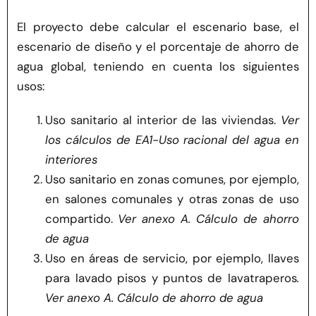
El proyecto debe calcular el escenario base, el
escenario de diseño y el porcentaje de ahorro de
agua global, teniendo en cuenta los siguientes
usos:
Uso sanitario al interior de las viviendas.
Ver
los cálculos de EA1-Uso racional del agua en
interiores
Uso sanitario en zonas comunes, por ejemplo,
en salones comunales y otras zonas de uso
compartido.
Ver anexo A. Cálculo de ahorro
de agua
Uso en áreas de servicio, por ejemplo, llaves
para lavado pisos y puntos de lavatraperos
.
Ver anexo A. Cálculo de ahorro de agua