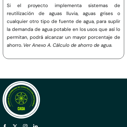
Si el proyecto implementa
sistemas de
reutilización de aguas lluvia, aguas grises o
cualquier otro tipo de fuente de agua, para suplir
la demanda de agua potable en los usos que así lo
permitan, podrá alcanzar un mayor porcentaje de
ahorro.
Ver Anexo A. Cálculo de ahorro de agua.