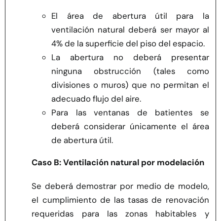
El área de abertura útil para la
ventilación natural deberá ser mayor al
4% de la superficie del piso del espacio.
La abertura no deberá presentar
ninguna obstrucción (tales como
divisiones o muros) que no permitan el
adecuado flujo del aire.
Para las ventanas de batientes se
deberá considerar únicamente el área
de abertura útil.
Caso B: Ventilación natural por modelación
Se deberá demostrar por medio de modelo,
el cumplimiento de las tasas de renovación
requeridas para las zonas habitables y