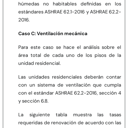
húmedas no habitables definidas en los
estándares ASHRAE 62.1-2016 y ASHRAE 62.2-
2016.
Caso C: Ventilación mecánica
Para este caso se hace el análisis sobre el
área total de cada uno de los pisos de la
unidad residencial.
Las unidades residenciales deberán contar
con un sistema de ventilación que cumpla
con el estándar ASHRAE 62.2-2016, sección 4
y sección 6.8.
La siguiente tabla muestra las tasas
requeridas de renovación de acuerdo con las