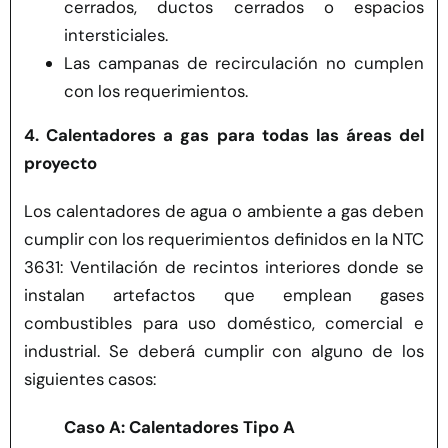
cerrados, ductos cerrados o espacios
intersticiales.
Las campanas de recirculación no cumplen
con los requerimientos.
4. Calentadores a gas para todas las áreas del
proyecto
Los calentadores de agua o ambiente a gas deben
cumplir con los requerimientos definidos en la NTC
3631: Ventilación de recintos interiores donde se
instalan artefactos que emplean gases
combustibles para uso doméstico, comercial e
industrial. Se deberá cumplir con alguno de los
siguientes casos:
Caso A: Calentadores Tipo A