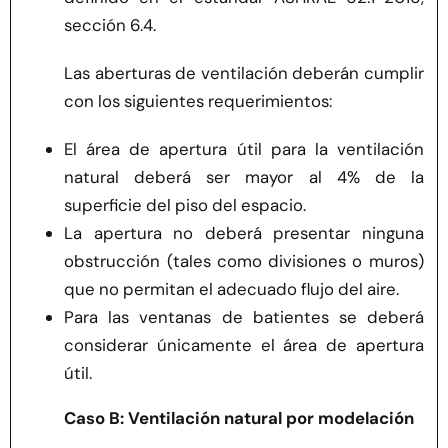
sección 6.4.
Las aberturas de ventilación deberán cumplir
con los siguientes requerimientos:
El área de apertura útil para la ventilación
natural deberá ser mayor al 4% de la
superficie del piso del espacio.
La apertura no deberá presentar ninguna
obstrucción (tales como divisiones o muros)
que no permitan el adecuado flujo del aire.
Para las ventanas de batientes se deberá
considerar únicamente el área de apertura
útil.
Caso B: Ventilación natural por modelación