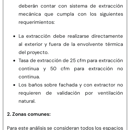
deberán contar con sistema de extracción
mecánica que cumpla con los siguientes
requerimientos:
La extracción debe realizarse directamente
al exterior y fuera de la envolvente térmica
del proyecto.
Tasa de extracción de 25 cfm para extracción
continua y 50 cfm para extracción no
continua.
Los baños sobre fachada y con extractor no
requieren de validación por ventilación
natural.
2. Zonas comunes:
Para este análisis se consideran todos los espacios