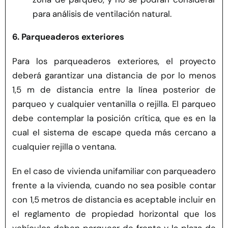
para análisis de ventilación natural.
6. Parqueaderos exteriores
Para los parqueaderos exteriores, el proyecto
deberá garantizar una distancia de por lo menos
1,5 m de distancia entre la línea posterior de
parqueo y cualquier ventanilla o rejilla. El parqueo
debe contemplar la posición crítica, que es en la
cual el sistema de escape queda más cercano a
cualquier rejilla o ventana.
En el caso de vivienda unifamiliar con parqueadero
frente a la vivienda, cuando no sea posible contar
con 1,5 metros de distancia es aceptable incluir en
el reglamento de propiedad horizontal que los