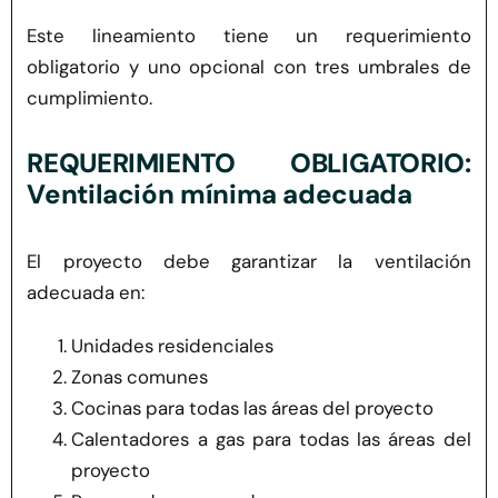
Este lineamiento tiene un requerimiento
obligatorio y uno opcional con tres umbrales de
cumplimiento.
REQUERIMIENTO OBLIGATORIO:
Ventilación mínima adecuada
El proyecto debe garantizar la ventilación
adecuada en:
Unidades residenciales
Zonas comunes
Cocinas para todas las áreas del proyecto
Calentadores a gas para todas las áreas del
proyecto