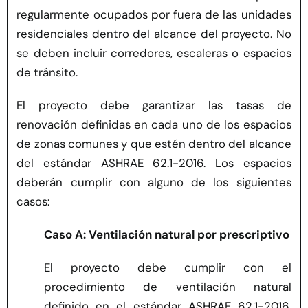
regularmente ocupados por fuera de las unidades
residenciales dentro del alcance del proyecto. No
se deben incluir corredores, escaleras o espacios
de tránsito.
El proyecto debe garantizar las tasas de
renovación definidas en cada uno de los espacios
de zonas comunes y que estén dentro del alcance
del estándar ASHRAE 62.1-2016. Los espacios
deberán cumplir con alguno de los siguientes
casos:
Caso A: Ventilación natural por prescriptivo
El proyecto debe cumplir con el
procedimiento de ventilación natural
definido en el estándar ASHRAE 62.1-2016,