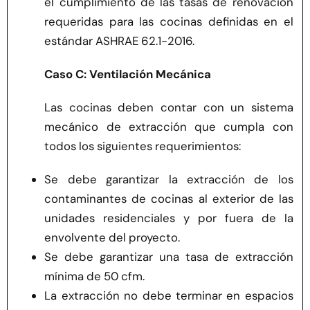
el cumplimiento de las tasas de renovación
requeridas para las cocinas definidas en el
estándar ASHRAE 62.1-2016.
Caso C: Ventilación Mecánica
Las cocinas deben contar con un sistema
mecánico de extracción que cumpla con
todos los siguientes requerimientos:
Se debe garantizar la extracción de los
contaminantes de cocinas al exterior de las
unidades residenciales y por fuera de la
envolvente del proyecto.
Se debe garantizar una tasa de extracción
mínima de 50 cfm.
La extracción no debe terminar en espacios