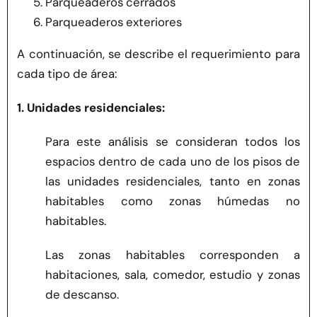
Parqueaderos cerrados
Parqueaderos exteriores
A continuación, se describe el requerimiento para
cada tipo de área:
1. Unidades residenciales:
Para este análisis se consideran todos los
espacios dentro de cada uno de los pisos de
las unidades residenciales, tanto en zonas
habitables como zonas húmedas no
habitables.
Las zonas habitables corresponden a
habitaciones, sala, comedor, estudio y zonas
de descanso.