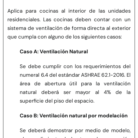
Aplica para cocinas al interior de las unidades
residenciales. Las cocinas deben contar con un
sistema de ventilación de forma directa al exterior
que cumpla con alguno de los siguientes casos:
Caso A: Ventilación Natural
Se debe cumplir con los requerimientos del
numeral 6.4 del estándar ASHRAE 62.1-2016. El
área de abertura útil para la ventilación
natural deberá ser mayor al 4% de la
superficie del piso del espacio.
Caso B: Ventilación natural por modelación
Se deberá demostrar por medio de modelo,