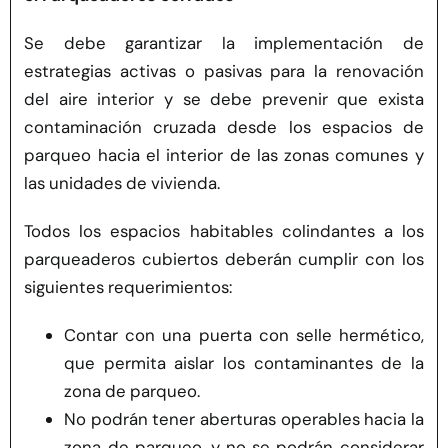
Se debe garantizar la implementación de
estrategias activas o pasivas para la renovación
del aire interior y se debe prevenir que exista
contaminación cruzada desde los espacios de
parqueo hacia el interior de las zonas comunes y
las unidades de vivienda.
Todos los espacios habitables colindantes a los
parqueaderos cubiertos deberán cumplir con los
siguientes requerimientos:
Contar con una puerta con selle hermético,
que permita aislar los contaminantes de la
zona de parqueo.
No podrán tener aberturas operables hacia la
zona de parqueo, y no se podrán considerar