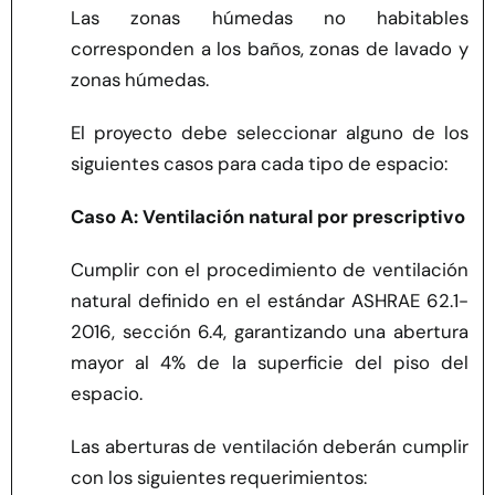
Las zonas húmedas no habitables
corresponden a los baños, zonas de lavado y
zonas húmedas.
El proyecto debe seleccionar alguno de los
siguientes casos para cada tipo de espacio:
Caso A: Ventilación natural por prescriptivo
Cumplir con el procedimiento de ventilación
natural definido en el estándar ASHRAE 62.1-
2016, sección 6.4, garantizando una abertura
mayor al 4% de la superficie del piso del
espacio.
Las aberturas de ventilación deberán cumplir
con los siguientes requerimientos: