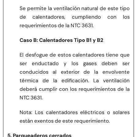
Se permite la ventilación natural de este tipo
de calentadores, cumpliendo con los
requerimientos de la NTC 3631.
Caso B: Calentadores Tipo B1 y B2
El desfogue de estos calentadores tiene que
ser enductado y los gases deben ser
conducidos al exterior de la envolvente
térmica de la edificación. La ventilación
deberá cumplir con los requerimientos de la
NTC 3631.
Nota: Los calentadores eléctricos o solares
están exentos de este requerimiento.
5. Parqueaderos cerrados