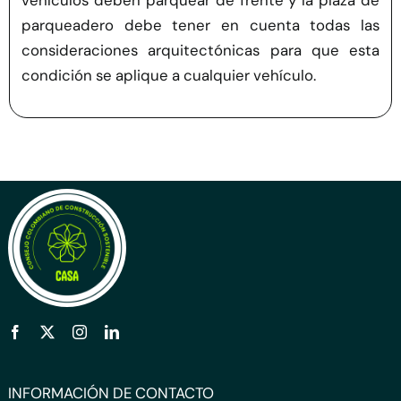
vehículos deben parquear de frente y la plaza de
parqueadero debe tener en cuenta todas las
consideraciones arquitectónicas para que esta
condición se aplique a cualquier vehículo.
INFORMACIÓN DE CONTACTO