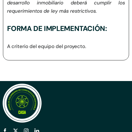
desarrollo inmobiliario deberá cumplir los
requerimientos de ley más restrictivos.
FORMA DE IMPLEMENTACIÓN:
A criterio del equipo del proyecto.