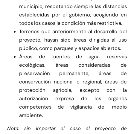
municipio, respetando siempre las distancias
establecidas por el gobierno, acogiendo en
todos los casos la condición más restrictiva.
Terrenos que anteriormente al desarrollo del
proyecto, hayan sido áreas dirigidas al uso
público, como parques y espacios abiertos.
Áreas de fuentes de agua, reservas
ecológicas, áreas consideradas de
preservación permanente, áreas de
conservación nacional o regional, áreas de
protección agrícola, excepto con la
autorización expresa de los órganos
competentes de vigilancia del medio
ambiente.
Nota: sin importar el caso el proyecto de