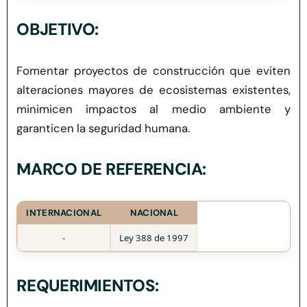
Herramientas
OBJETIVO:
Credenciales
Fomentar proyectos de construcción que eviten
alteraciones mayores de ecosistemas existentes,
minimicen impactos al medio ambiente y
garanticen la seguridad humana.
MARCO DE REFERENCIA:
INTERNACIONAL
NACIONAL
-
Ley 388 de 1997
REQUERIMIENTOS: