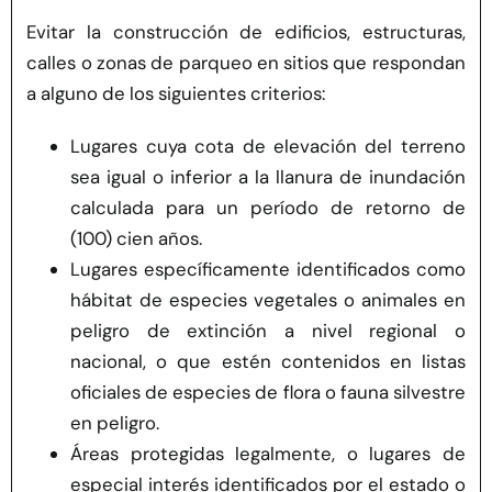
Evitar la construcción de edificios, estructuras,
calles o zonas de parqueo en sitios que respondan
a alguno de los siguientes criterios:
Lugares cuya cota de elevación del terreno
sea igual o inferior a la llanura de inundación
calculada para un período de retorno de
(100) cien años.
Lugares específicamente identificados como
hábitat de especies vegetales o animales en
peligro de extinción a nivel regional o
nacional, o que estén contenidos en listas
oficiales de especies de flora o fauna silvestre
en peligro.
Áreas protegidas legalmente, o lugares de
especial interés identificados por el estado o