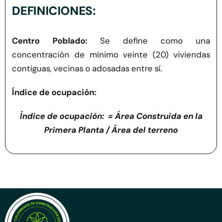
DEFINICIONES:
Centro Poblado:
Se define como una
concentración de mínimo veinte (20) viviendas
contiguas, vecinas o adosadas entre
sí.
Índice de ocupación:
Índice de ocupación:
= Área Construida en la
Primera Planta / Área del terreno