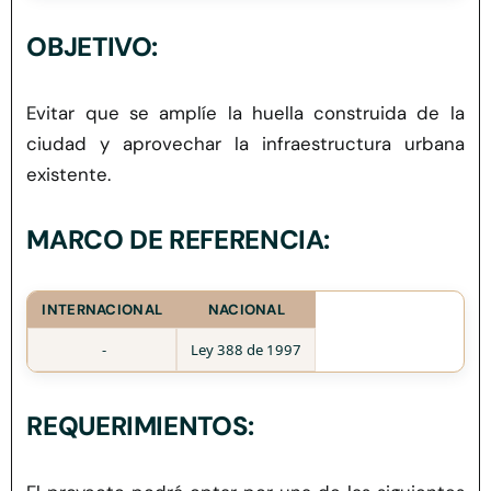
Herramientas
OBJETIVO:
Credenciales
Evitar que se amplíe la huella construida de la
ciudad y aprovechar la infraestructura urbana
existente
.
MARCO DE REFERENCIA:
INTERNACIONAL
NACIONAL
-
Ley 388 de 1997
REQUERIMIENTOS: