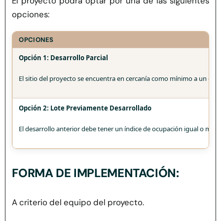
El proyecto podrá optar por una de las siguientes
opciones:
OPCIONES
Opción 1: Desarrollo Parcial
El sitio del proyecto se encuentra en cercanía como mínimo a un ce
Opción 2: Lote Previamente Desarrollado
El desarrollo anterior debe tener un índice de ocupación igual o mayo
FORMA DE IMPLEMENTACIÓN:
A criterio del equipo del proyecto.