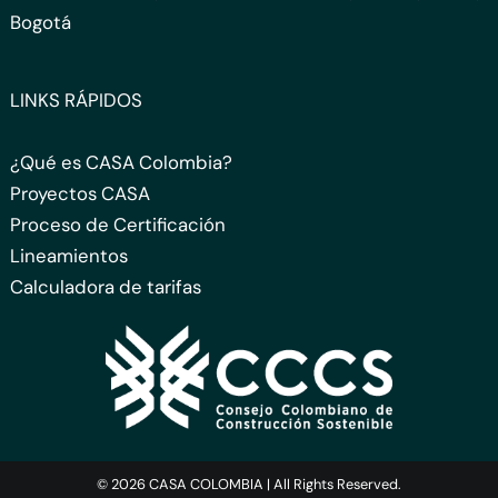
Bogotá
LINKS RÁPIDOS
¿Qué es CASA Colombia?
Proyectos CASA
Proceso de Certificación
Lineamientos
Calculadora de tarifas
© 2026 CASA COLOMBIA | All Rights Reserved.