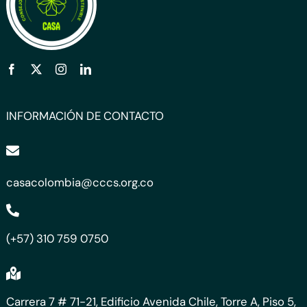
INFORMACIÓN DE CONTACTO
casacolombia@cccs.org.co
(+57) 310 759 0750
Carrera 7 # 71-21, Edificio Avenida Chile, Torre A, Piso 5,