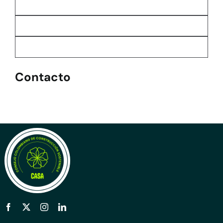
Contacto