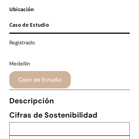
Ubicación
Caso de Estudio
Registrado
Medellín
Caso de Estudio
Descripción
Cifras de Sostenibilidad