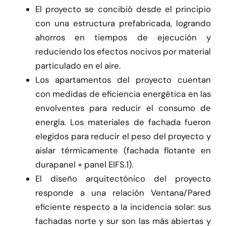
El proyecto se concibió desde el principio
con una estructura prefabricada, logrando
ahorros en tiempos de ejecución y
reduciendo los efectos nocivos por material
particulado en el aire.
Los apartamentos del proyecto cuentan
con medidas de eficiencia energética en las
envolventes para reducir el consumo de
energía. Los materiales de fachada fueron
elegidos para reducir el peso del proyecto y
aislar térmicamente (fachada flotante en
durapanel + panel EIFS.1).
El diseño arquitectónico del proyecto
responde a una relación Ventana/Pared
eficiente respecto a la incidencia solar: sus
fachadas norte y sur son las más abiertas y