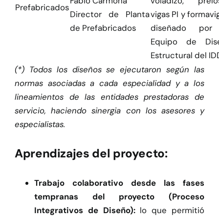
Fabio Carmona
voladizo, prelos
Prefabricados
Director de Planta
vigas PI y formavi
de Prefabricados
diseñado por
Equipo de Dis
Estructural del ID
(*) Todos los diseños se ejecutaron según las
normas asociadas a cada especialidad y a los
lineamientos de las entidades prestadoras de
servicio, haciendo sinergia con los asesores y
especialistas.
Aprendizajes del proyecto:
Trabajo colaborativo desde las fases
tempranas del proyecto (Proceso
Integrativos de Diseño):
lo que permitió