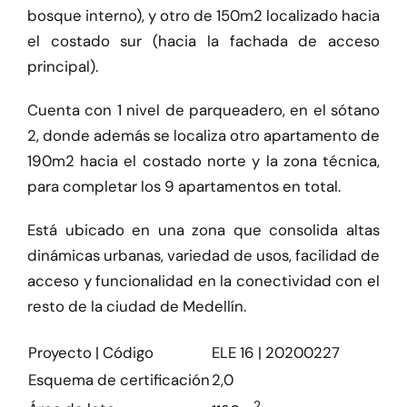
bosque interno), y otro de 150m2 localizado hacia
el costado sur (hacia la fachada de acceso
principal).
Cuenta con 1 nivel de parqueadero, en el sótano
2, donde además se localiza otro apartamento de
190m2 hacia el costado norte y la zona técnica,
para completar los 9 apartamentos en total.
Está ubicado en una zona que consolida altas
dinámicas urbanas, variedad de usos, facilidad de
acceso y funcionalidad en la conectividad con el
resto de la ciudad de Medellín.
Proyecto | Código
ELE 16 | 20200227
Esquema de certificación
2,0
2