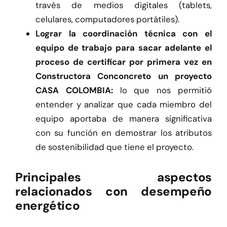
través de medios digitales (tablets,
celulares, computadores portátiles).
Lograr la coordinación técnica con el
equipo de trabajo para sacar adelante el
proceso de certificar por primera vez en
Constructora Conconcreto un proyecto
CASA COLOMBIA:
lo que nos permitió
entender y analizar que cada miembro del
equipo aportaba de manera significativa
con su función en demostrar los atributos
de sostenibilidad que tiene el proyecto.
Principales aspectos
relacionados con desempeño
energético