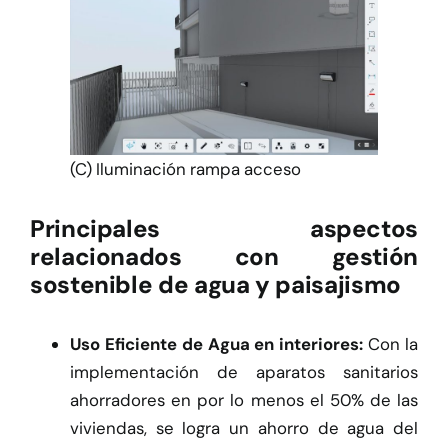
(C) Iluminación rampa acceso
Principales aspectos
relacionados con gestión
sostenible de agua y paisajismo
Uso Eficiente de Agua en interiores:
Con la
implementación de aparatos sanitarios
ahorradores en por lo menos el 50% de las
viviendas, se logra un ahorro de agua del