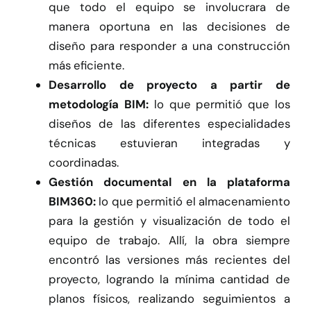
que todo el equipo se involucrara de
manera oportuna en las decisiones de
diseño para responder a una construcción
más eficiente.
Desarrollo de proyecto a partir de
metodología BIM:
lo que permitió que los
diseños de las diferentes especialidades
técnicas estuvieran integradas y
coordinadas.
Gestión documental en la plataforma
BIM360:
lo que permitió el almacenamiento
para la gestión y visualización de todo el
equipo de trabajo. Allí, la obra siempre
encontró las versiones más recientes del
proyecto, logrando la mínima cantidad de
planos físicos, realizando seguimientos a