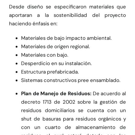
Desde diseño se especificaron materiales que
aportaran a la sostenibilidad del proyecto
haciendo énfasis en:
Materiales de bajo impacto ambiental.
Materiales de origen regional.
Materiales con bajo.
Desperdicio en su instalación.
Estructura prefabricada.
Sistemas constructivos pree ensamblado.
Plan de Manejo de Residuos:
De acuerdo al
decreto 1713 de 2002 sobre la gestión de
residuos domiciliarios se cuenta con un
shut de basuras para residuos orgánicos y
con un cuarto de almacenamiento de