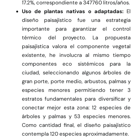
17.2%, correspondiente a 347760 litros/años.
Uso de plantas nativas o adaptadas:
El
diseño paisajístico fue una estrategia
importante para garantizar el control
térmico del proyecto. La propuesta
paisajística valora el componente vegetal
existente, he involucra al mismo tiempo
componentes eco sistémicos para la
ciudad, seleccionando algunos árboles de
gran porte, porte medio, arbustos, palmas y
especies menores permitiendo tener 3
estratos fundamentales para diversificar y
conectar mejor esta zona: 12 especies de
árboles y palmas y 53 especies menores.
Como cantidad final, el diseño paisajístico
contempla 120 especies aproximadamente.