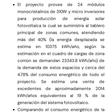
El proyecto provee de 24 módulos
monocristalinos de 310W y micro inversores
para producción de energía solar
fotovoltaica la cual se suministra al tablero
principal de zonas comunes, atendiendo
más del 40% (la energía desplazada se
estima en 10375 kWh/año, según la
estimación en el cuadro de cargas de zona
común se demandan 23343.8 kWh/año) de
la demanda de estos espacios y cerca del
4.78% del consumo energético de todo el
proyecto. Se estima una venta de
excedentes de aproximadamente 2014
kWh/años equivalentes al 19 % de la
generación del sistema fotovoltaico.
Comparando el consumo energético de la