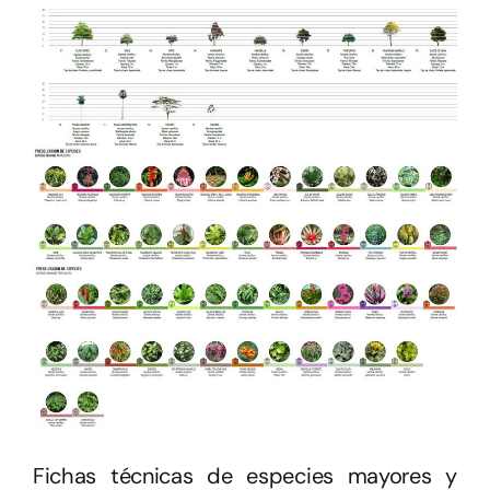
Fichas técnicas de especies mayores y