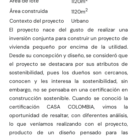
Área de lote
1120m
2
Área construida
1120m
Contexto del proyecto
Urbano
El proyecto nace del gusto de realizar una
inversión conjunta para construir un proyecto de
vivienda pequeño por encima de la utilidad.
Desde su concepción y diseño, se consideró que
el proyecto se destacara por sus atributos de
sostenibilidad, pues los dueños son cercanos,
conocen y les interesa la sostenibilidad, sin
embargo, no se pensaba en una certificación en
construcción sostenible. Cuando se conoció la
certificación CASA COLOMBIA, vimos la
oportunidad de resaltar, con diferentes análisis,
lo que veníamos realizando con el proyecto,
producto de un diseño pensado para las