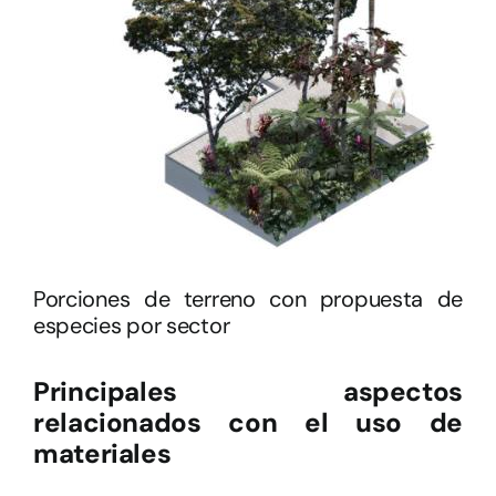
Porciones de terreno con propuesta de
especies por sector
Principales aspectos
relacionados con el uso de
materiales