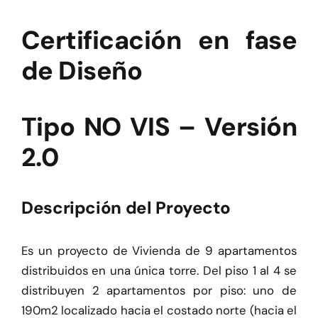
Herramientas
Certificación en fase
Credenciales
de Diseño
Tipo NO VIS – Versión
2.0
Descripción del Proyecto
Es un proyecto de Vivienda de 9 apartamentos
distribuidos en una única torre. Del piso 1 al 4 se
distribuyen 2 apartamentos por piso: uno de
190m2 localizado hacia el costado norte (hacia el