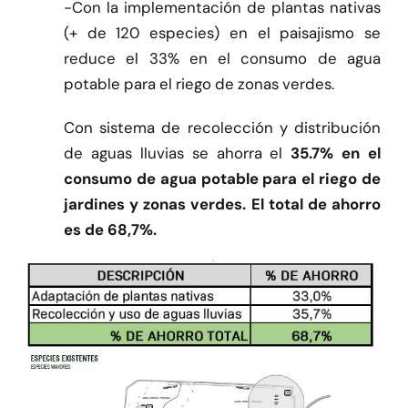
-Con la implementación de plantas nativas
(+ de 120 especies) en el paisajismo se
reduce el 33% en el consumo de agua
potable para el riego de zonas verdes.
Con sistema de recolección y distribución
de aguas lluvias se ahorra el
35.7% en el
consumo de agua potable para el riego de
jardines y zonas verdes. El total de ahorro
es de 68,7%.