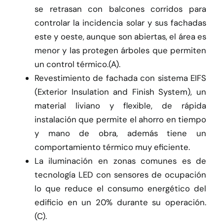
se retrasan con balcones corridos para
controlar la incidencia solar y sus fachadas
este y oeste, aunque son abiertas, el área es
menor y las protegen árboles que permiten
un control térmico.(A).
Revestimiento de fachada con sistema EIFS
(Exterior Insulation and Finish System), un
material liviano y flexible, de rápida
instalación que permite el ahorro en tiempo
y mano de obra, además tiene un
comportamiento térmico muy eficiente.
La iluminación en zonas comunes es de
tecnología LED con sensores de ocupación
lo que reduce el consumo energético del
edificio en un 20% durante su operación.
(C).