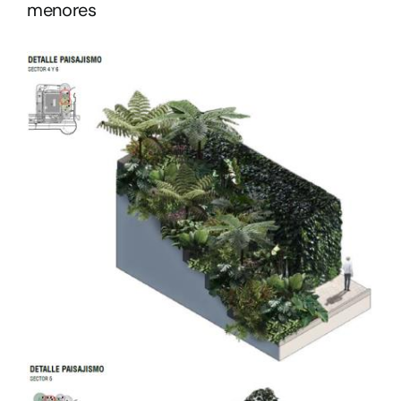
menores