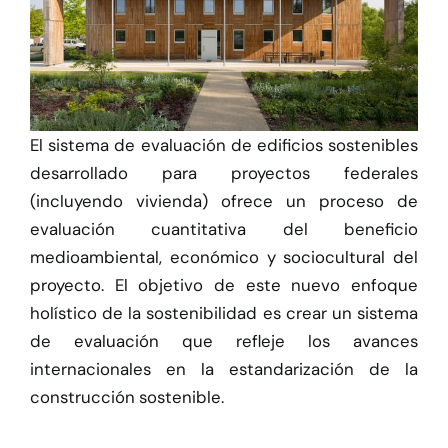
Herramientas
Credenciales
El sistema de evaluación de edificios sostenibles
desarrollado para proyectos federales
(incluyendo vivienda) ofrece un proceso de
evaluación cuantitativa del beneficio
medioambiental, económico y sociocultural del
proyecto. El objetivo de este nuevo enfoque
holístico de la sostenibilidad es crear un sistema
de evaluación que refleje los avances
internacionales en la estandarización de la
construcción sostenible.