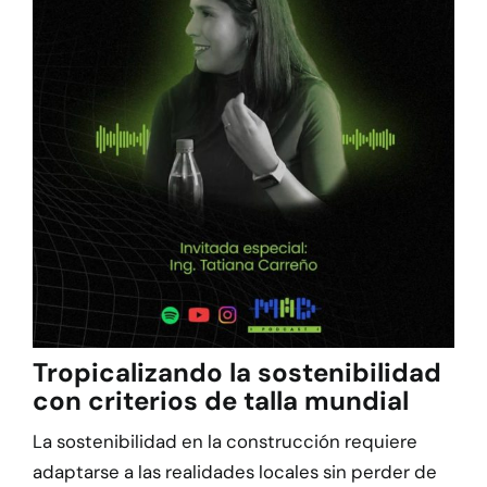
Tropicalizando la sostenibilidad
con criterios de talla mundial
La sostenibilidad en la construcción requiere
adaptarse a las realidades locales sin perder de