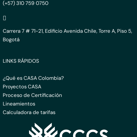
(+57) 310 759 0750
Carrera 7 # 71-21, Edificio Avenida Chile, Torre A, Piso 5,
Bogotá
LINKS RÁPIDOS
¿Qué es CASA Colombia?
Proyectos CASA
Proceso de Certificación
Lineamientos
Calculadora de tarifas