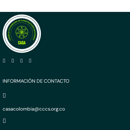
INFORMACIÓN DE CONTACTO
casacolombia@cccs.org.co