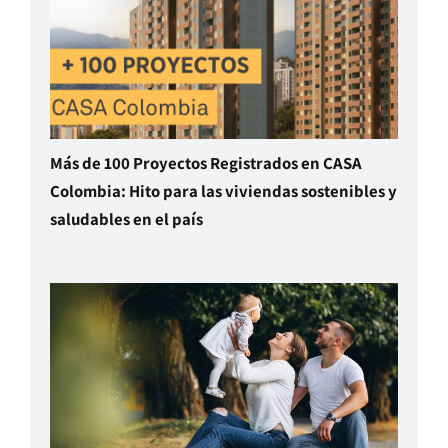
Más de 100 Proyectos Registrados en CASA
Colombia: Hito para las viviendas sostenibles y
saludables en el país