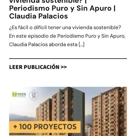
vivienda sostenible? |
Periodismo Puro y Sin Apuro |
Claudia Palacios
¿Es fácil o difícil tener una vivienda sostenible?
En este episodio de Periodismo Puro y Sin Apuro,
Claudia Palacios aborda esta [...]
LEER PUBLICACIÓN >>