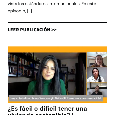
vista los estándares internacionales. En este
episodio, [...]
LEER PUBLICACIÓN >>
¿Es fácil o difícil tener una