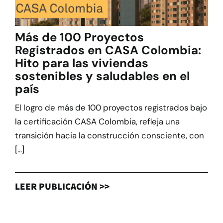
Más de 100 Proyectos
Registrados en CASA Colombia:
Hito para las viviendas
sostenibles y saludables en el
país
El logro de más de 100 proyectos registrados bajo
la certificación CASA Colombia, refleja una
transición hacia la construcción consciente, con
[...]
LEER PUBLICACIÓN >>