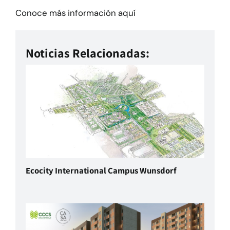
Conoce más información aquí
Noticias Relacionadas:
Ecocity International Campus Wunsdorf