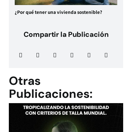
¿Por qué tener una vivienda sostenible?
Compartir la Publicación
Otras
Publicaciones: