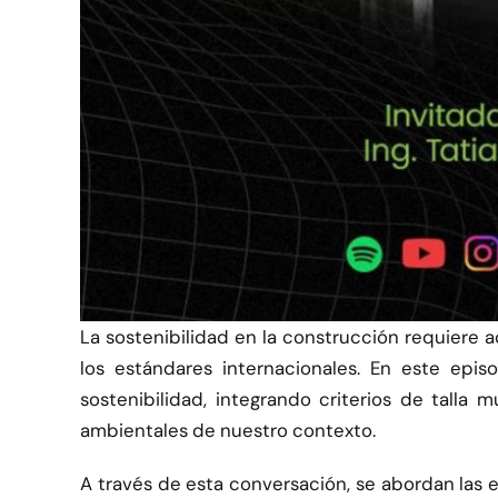
La sostenibilidad en la construcción requiere a
los estándares internacionales. En este episo
sostenibilidad, integrando criterios de talla 
ambientales de nuestro contexto.
A través de esta conversación, se abordan las 