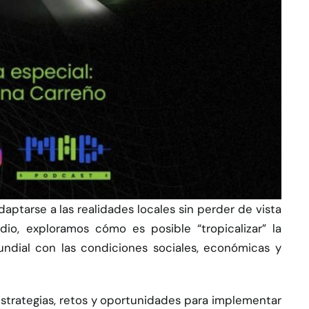
daptarse a las realidades locales sin perder de vista
dio, exploramos cómo es posible “tropicalizar” la
mundial con las condiciones sociales, económicas y
estrategias, retos y oportunidades para implementar