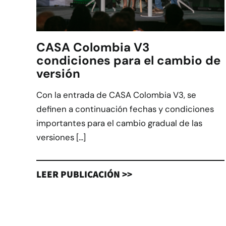
CASA Colombia V3
condiciones para el cambio de
versión
Con la entrada de CASA Colombia V3, se
definen a continuación fechas y condiciones
importantes para el cambio gradual de las
versiones [...]
LEER PUBLICACIÓN >>