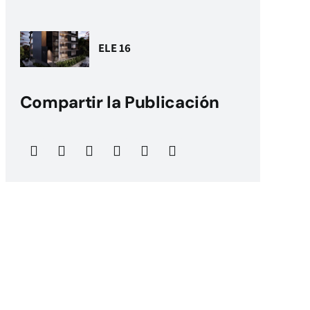
ELE 16
Compartir la Publicación