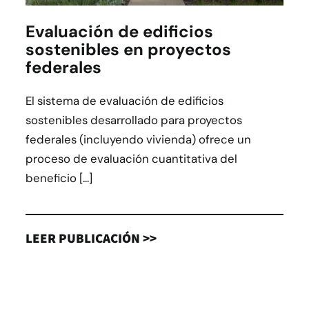
Evaluación de edificios
sostenibles en proyectos
federales
El sistema de evaluación de edificios
sostenibles desarrollado para proyectos
federales (incluyendo vivienda) ofrece un
proceso de evaluación cuantitativa del
beneficio [...]
LEER PUBLICACIÓN >>