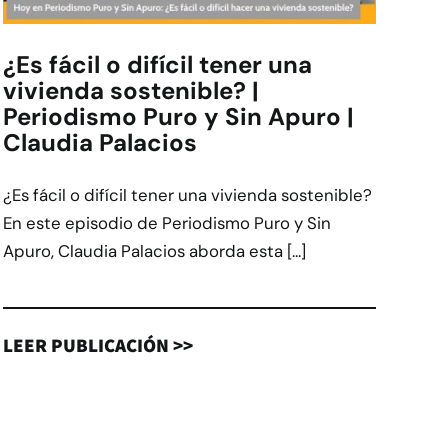
¿Es fácil o difícil tener una
vivienda sostenible? |
Periodismo Puro y Sin Apuro |
Claudia Palacios
¿Es fácil o difícil tener una vivienda sostenible?
En este episodio de Periodismo Puro y Sin
Apuro, Claudia Palacios aborda esta [...]
LEER PUBLICACIÓN >>