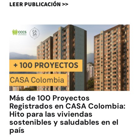
LEER PUBLICACIÓN >>
Más de 100 Proyectos
Registrados en CASA Colombia:
Hito para las viviendas
sostenibles y saludables en el
país