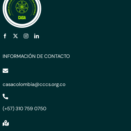
INFORMACIÓN DE CONTACTO
casacolombia@cccs.org.co
(+57) 310 759 0750