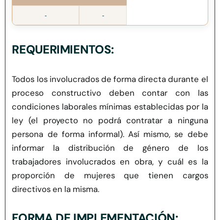
-
-
REQUERIMIENTOS:
Todos los involucrados de forma directa durante el
proceso constructivo deben contar con las
condiciones laborales mínimas establecidas por la
ley (el proyecto no podrá contratar a ninguna
persona de forma informal)
.
Así mismo, se debe
informar la distribución de género de los
trabajadores involucrados en obra, y cuál es la
proporción de mujeres que tienen cargos
directivos en la misma.
FORMA DE IMPLEMENTACIÓN: