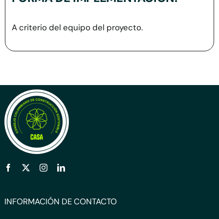
A criterio del equipo del proyecto.
INFORMACIÓN DE CONTACTO